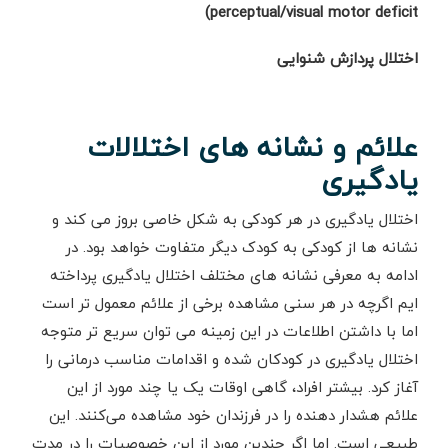
)
perceptual/visual motor deficit
اختلال پردازش شنوایی
علائم و نشانه های اختلالات
یادگیری
اختلال یادگیری در هر کودکی به شکل خاصی بروز می کند و
نشانه ها از کودکی به کودک دیگر متفاوت خواهد بود. در
ادامه به معرفی نشانه های مختلف اختلال یادگیری پرداخته
ایم اگرچه در هر سنی مشاهده برخی از علائم معمول تر است
اما با داشتن اطلاعات در این زمینه می توان سریع تر متوجه
اختلال یادگیری در کودکان شده و اقدامات مناسب درمانی را
آغاز کرد. بیشتر افراد، گاهی اوقات یک یا چند مورد از این
علائم هشدار دهنده را در فرزندان خود مشاهده می‌کنند. این
طبیعی است. اما اگر چندین مورد از این خصوصیات را در مدت