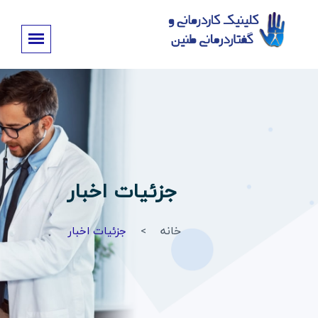
جزئیات اخبار
خانه
جزئیات اخبار