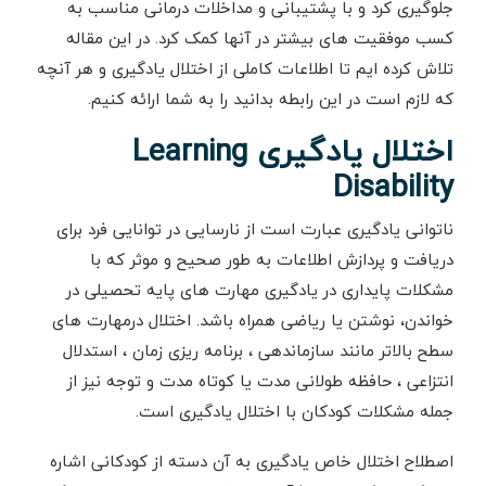
جلوگیری کرد و با پشتیبانی و مداخلات درمانی مناسب به
کسب موفقیت های بیشتر در آنها کمک کرد. در این مقاله
تلاش کرده ایم تا اطلاعات کاملی از اختلال یادگیری و هر آنچه
که لازم است در این رابطه بدانید را به شما ارائه کنیم.
اختلال یادگیری Learning
Disability
ناتوانی یادگیری عبارت است از نارسایی در توانایی فرد برای
دریافت و پردازش اطلاعات به طور صحیح و موثر که با
مشکلات پایداری در یادگیری مهارت های پایه تحصیلی در
خواندن، نوشتن یا ریاضی همراه باشد. اختلال درمهارت های
سطح بالاتر مانند سازماندهی ، برنامه ریزی زمان ، استدلال
انتزاعی ، حافظه طولانی مدت یا کوتاه مدت و توجه نیز از
جمله مشکلات کودکان با اختلال یادگیری است.
اصطلاح اختلال خاص یادگیری به آن دسته از کودکانی اشاره