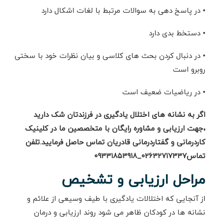
• در پاسخ دهی به سوالات مرتبط با لغات اشکال دارد
• دستخط بدی دارد
• در دنبال کردن بحث های کلاسی و بیان نظرات خود با سختی
روبرو است
• در ریاضیات ضعیف است
اگر به نشانه های اختلال یادگیری در فرزندتان شک دارید
،جهت ارزیابی و مشاوره رایگان با متخصصین ما در کلینیک
کاردرمانی و گفتاردرمانی قادریان تماس حاصل فرمایید.تلفن
تماس۰۲۶۳۲۷۱۷۳۳۷_۰۹۳۳۱۸۵۳۹۱۸
مراحل ارزیابی و تشخیص
از آنجایی که اختلالات یادگیری با طیف وسیعی از علائم و
نشانه ها در کودکان ظاهر می شود روند ارزیابی و درمان