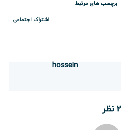
برچسب های مرتبط
اشتراک اجتماعی
hossein
2 نظر