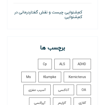
کم‌شنوایی چیست و نقش گفتاردرمانی در
کم‌شنوایی
برچسب ها
Cp
ALS
ADHD
Ms
Klumpke
Kernicterus
OA
آتاکسی
آسیب مغزی
آفازی
آلزایمر
آپراکسی