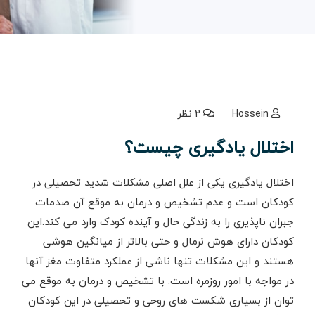
Hossein
2 نظر
اختلال یادگیری چیست؟
اختلال یادگیری یکی از علل اصلی مشکلات شدید تحصیلی در
کودکان است و عدم تشخیص و درمان به موقع آن صدمات
جبران ناپذیری را به زندگی حال و آینده کودک وارد می کند.این
کودکان دارای هوش نرمال و حتی بالاتر از میانگین هوشی
هستند و این مشکلات تنها ناشی از عملکرد متفاوت مغز آنها
در مواجه با امور روزمره است. با تشخیص و درمان به موقع می
توان از بسیاری شکست های روحی و تحصیلی در این کودکان