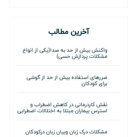
آخرین مطالب
واکنش بیش از حد به صدا(یکی از انواع
مشکلات پردازش حسی)
ضررهای استفاده بیش از حد از گوشی
برای کودکان
نقش کاردرمانی در کاهش اضطراب و
استرس بیماران مبتلا به اختلالات اضطرابی
مشکلات درک زبان وبیان زبان درکودکان