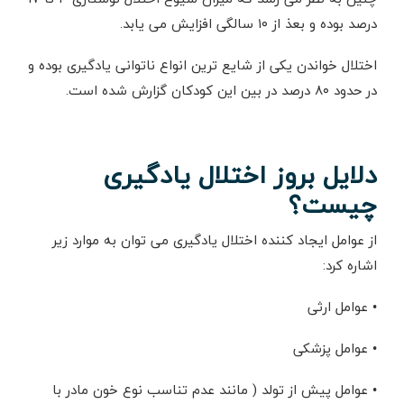
درصد بوده و بعذ از ۱۰ سالگی افزایش می یابد.
اختلال خواندن یکی از شایع ترین انواع ناتوانی یادگیری بوده و
در حدود ۸۰ درصد در بین این کودکان گزارش شده است.
دلایل بروز اختلال یادگیری
چیست؟
از عوامل ایجاد کننده اختلال یادگیری می توان به موارد زیر
اشاره کرد:
• عوامل ارثی
• عوامل پزشکی
• عوامل پیش از تولد ( مانند عدم تناسب نوع خون مادر با