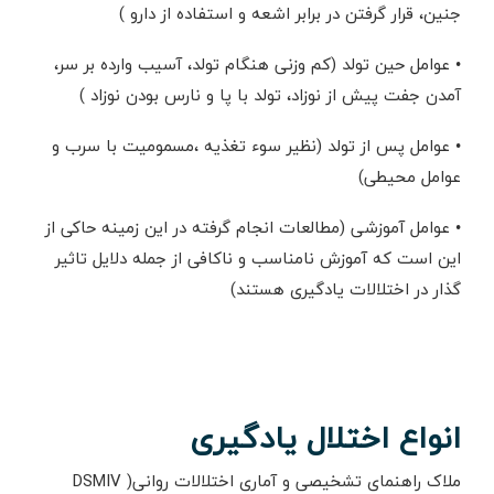
جنین، قرار گرفتن در برابر اشعه و استفاده از دارو )
• عوامل حین تولد (کم وزنی هنگام تولد، آسیب وارده بر سر،
آمدن جفت پیش از نوزاد، تولد با پا و نارس بودن نوزاد )
• عوامل پس از تولد (نظیر سوء تغذیه ،مسمومیت با سرب و
عوامل محیطی)
• عوامل آموزشی (مطالعات انجام گرفته در این زمینه حاکی از
این است که آموزش نامناسب و ناکافی از جمله دلایل تاثیر
گذار در اختلالات یادگیری هستند)
انواع اختلال یادگیری
ملاک راهنمای تشخیصی و آماری اختلالات روانی( DSMIV