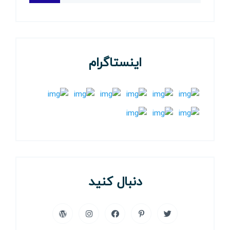
اینستاگرام
دنبال کنید