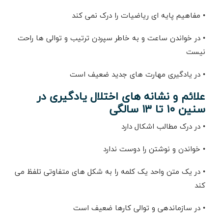
• مفاهیم پایه ای ریاضیات را درک نمی کند
• در خواندن ساعت و به خاطر سپردن ترتیب و توالی ها راحت
نیست
• در یادگیری مهارت های جدید ضعیف است
علائم و نشانه های اختلال یادگیری در
سنین ۱۰ تا ۱۳ سالگی
• در درک مطالب اشکال دارد
• خواندن و نوشتن را دوست ندارد
• در یک متن واحد یک کلمه را به شکل های متفاوتی تلفظ می
کند
• در سازماندهی و توالی کارها ضعیف است