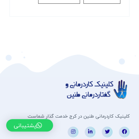
کلینیک کاردرمانی طنین در کرج خدمت گذار شماست
پشتیبانی