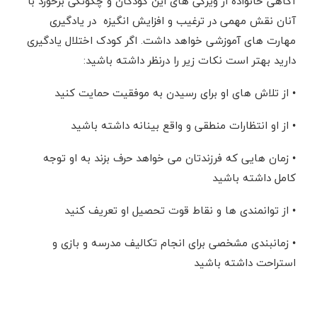
آگاهی خانواده از ویژگی های این کودکان و چگونگی برخورد با
آنان نقش مهمی در ترغیب و افزایش انگیزه در یادگیری
مهارت های آموزشی خواهد داشت. اگر کودک اختلال یادگیری
دارید بهتر است نکات زیر را درنظر داشته باشید:
• از تلاش های او برای رسیدن به موفقیت حمایت کنید
• از او انتظارات منطقی و واقع بینانه داشته باشید
• زمان هایی که فرزندتان می خواهد حرف بزند به او توجه
کامل داشته باشید
• از توانمندی ها و نقاط قوت تحصیل او تعریف کنید
• زمانبندی مشخصی برای انجام تکالیف مدرسه و بازی و
استراحت داشته باشید