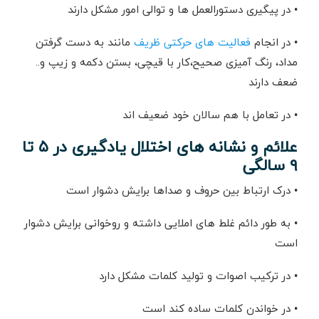
• در پیگیری دستورالعمل ها و توالی امور مشکل دارند
• در انجام
فعالیت های حرکتی ظریف
مانند به دست گرفتن
مداد، رنگ آمیزی صحیح،کار با قیچی، بستن دکمه و زیپ و..
ضعف دارند
• در تعامل با هم سالان خود ضعیف اند
علائم و نشانه های اختلال یادگیری در ۵ تا
۹ سالگی
• درک ارتباط بین حروف و صداها برایش دشوار است
• به طور دائم غلط های املایی داشته و روخوانی برایش دشوار
است
• در ترکیب اصوات و تولید کلمات مشکل دارد
• در خواندن کلمات ساده کند است