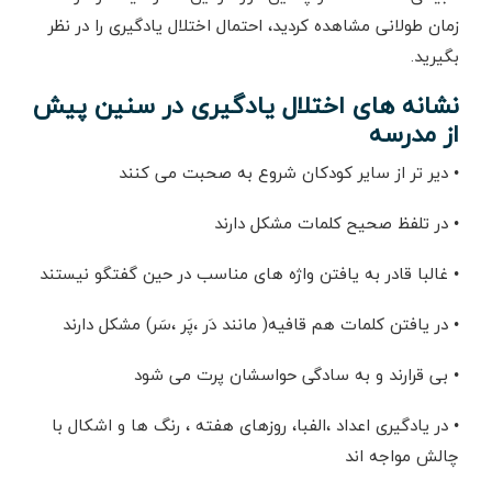
زمان طولانی مشاهده کردید، احتمال اختلال یادگیری را در نظر
بگیرید.
نشانه های اختلال یادگیری در سنین پیش
از مدرسه
• دیر تر از سایر کودکان شروع به صحبت می کنند
• در تلفظ صحیح کلمات مشکل دارند
• غالبا قادر به یافتن واژه های مناسب در حین گفتگو نیستند
• در یافتن کلمات هم قافیه( مانند دَر ،پَر ،سَر) مشکل دارند
• بی قرارند و به سادگی حواسشان پرت می شود
• در یادگیری اعداد ،الفبا، روزهای هفته ، رنگ ها و اشکال با
چالش مواجه اند