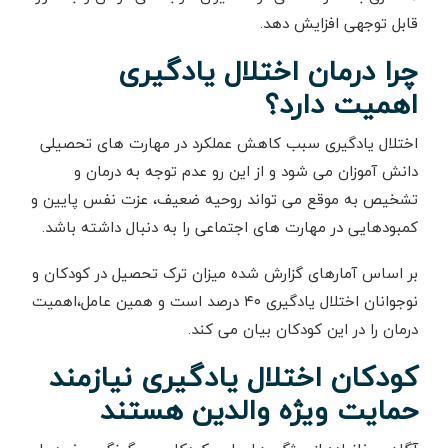
قابل توجهی افزایش دهد.
چرا درمان اختلال یادگیری
اهمیت دارد؟
اختلال یادگیری سبب کاهش عملکرد در مهارت های تحصیلی
دانش آموزان می شود و از این رو عدم توجه به درمان و
تشخیص به موقع می تواند روحیه ضعیف، عزت نفس پایین و
کمبودهایی در مهارت های اجتماعی را به دنبال داشته باشد.
بر اساس آمارهای گزارش شده میزان ترک تحصیل در کودکان و
نوجوانان اختلال یادگیری ۴۰ درصد است و همین عامل،اهمیت
درمان را در این کودکان بیان می کند.
کودکان اختلال یادگیری نیازمند
حمایت ویژه والدین هستند