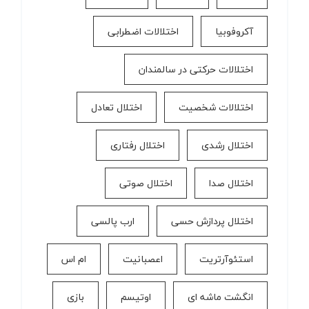
آکروفوبیا
اختلالات اضطرابی
اختلالات حرکتی در سالمندان
اختلالات شخصیت
اختلال تعادل
اختلال رشدی
اختلال رفتاری
اختلال صدا
اختلال صوتی
اختلال پردازش حسی
ارب پالسی
استئوآرتریت
اعصبانیت
ام اس
انگشت ماشه ای
اوتیسم
بازی