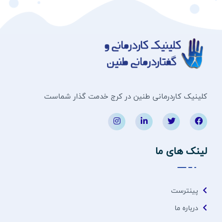
کلینیک کاردرمانی طنین در کرج خدمت گذار شماست
لینک های ما
پینترست
درباره ما