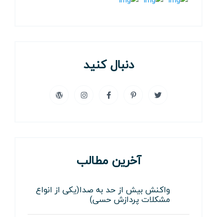
دنبال کنید
آخرین مطالب
واکنش بیش از حد به صدا(یکی از انواع
مشکلات پردازش حسی)