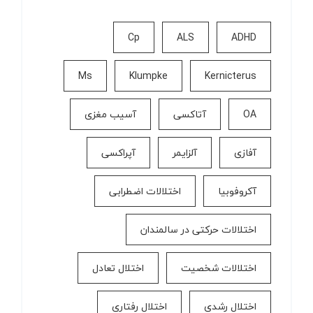
Cp
ALS
ADHD
Ms
Klumpke
Kernicterus
OA
آتاکسی
آسیب مغزی
آفازی
آلزایمر
آپراکسی
آکروفوبیا
اختلالات اضطرابی
اختلالات حرکتی در سالمندان
اختلالات شخصیت
اختلال تعادل
اختلال رشدی
اختلال رفتاری