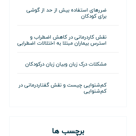
ضررهای استفاده بیش از حد از گوشی
برای کودکان
نقش کاردرمانی در کاهش اضطراب و
استرس بیماران مبتلا به اختلالات اضطرابی
مشکلات درک زبان وبیان زبان درکودکان
کم‌شنوایی چیست و نقش گفتاردرمانی در
کم‌شنوایی
برچسب ها