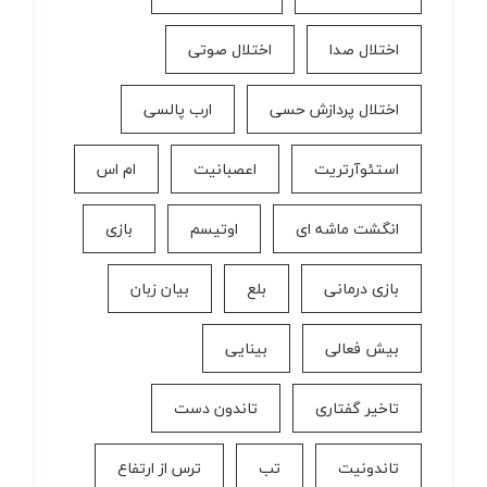
اختلال صدا
اختلال صوتی
اختلال پردازش حسی
ارب پالسی
استئوآرتریت
اعصبانیت
ام اس
انگشت ماشه ای
اوتیسم
بازی
بازی درمانی
بلع
بیان زبان
بیش فعالی
بینایی
تاخیر گفتاری
تاندون دست
تاندونیت
تب
ترس از ارتفاع