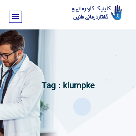
Tag : klumpke