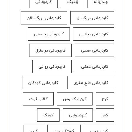
چندزبانه
ژنتیک
کاردرمانی
کاردرمانی بزرگسال
کاردرمانی بزرگسالان
کاردرمانی بینایی
کاردرمانی جسمی
کاردرمانی حسی
کاردرمانی در منزل
کاردرمانی ذهنی
کاردرمانی روانی
کاردرمانی فلج مغزی
کاردرمانی کودکان
کرج
کرن ایکتروس
کلاب فوت
کمر
کم‌شنوایی
کودک
گردن کجی
گرفتگی صدا
گریه