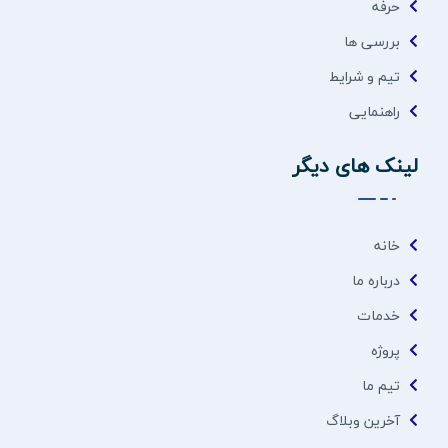
حرفه
بررسی ها
تیم و شرایط
راهنمایی
لینک های دیگر
خانه
درباره ما
خدمات
پروژه
تیم ما
آخرین وبلاگ