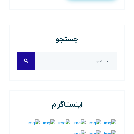
جستجو
اینستاگرام