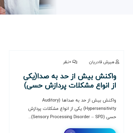
هیرش قادریان
0نظر
واکنش بیش از حد به صدا(یکی
از انواع مشکلات پردازش حسی)
واکنش بیش از حد به صداها (Auditory
Hypersensitivity) یکی از انواع مشکلات پردازش
حسی (Sensory Processing Disorder – SPD)...