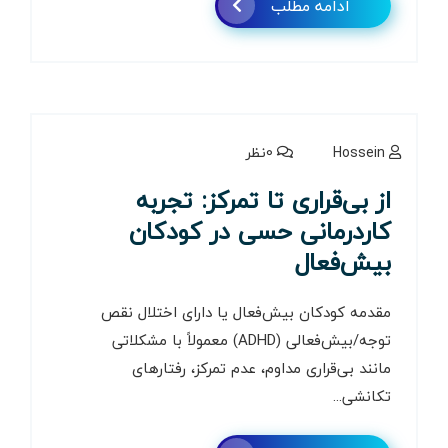
ادامه مطلب
Hossein
0نظر
از بی‌قراری تا تمرکز: تجربه
کاردرمانی حسی در کودکان
بیش‌فعال
مقدمه کودکان بیش‌فعال یا دارای اختلال نقص
توجه/بیش‌فعالی (ADHD) معمولاً با مشکلاتی
مانند بی‌قراری مداوم، عدم تمرکز، رفتارهای
تکانشی...