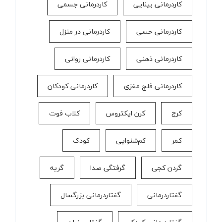
کاردرمانی بینایی
کاردرمانی جسمی
کاردرمانی حسی
کاردرمانی در منزل
کاردرمانی ذهنی
کاردرمانی روانی
کاردرمانی فلج مغزی
کاردرمانی کودکان
کرج
کرن ایکتروس
کلاب فوت
کمر
کم‌شنوایی
کودک
گردن کجی
گرفتگی صدا
گریه
گفتاردرمانی
گفتاردرمانی بزرگسال