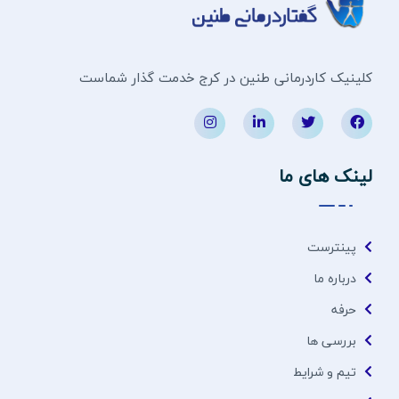
کلینیک کاردرمانی طنین در کرج خدمت گذار شماست
لینک های ما
پینترست
درباره ما
حرفه
بررسی ها
تیم و شرایط