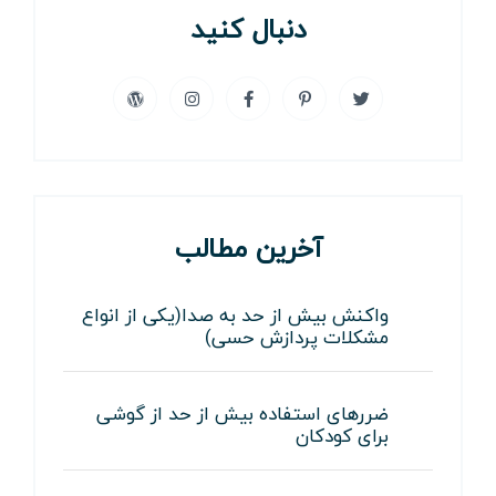
دنبال کنید
آخرین مطالب
واکنش بیش از حد به صدا(یکی از انواع
مشکلات پردازش حسی)
ضررهای استفاده بیش از حد از گوشی
برای کودکان