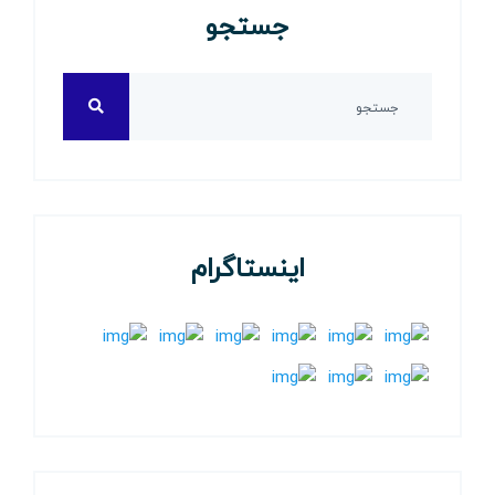
جستجو
اینستاگرام