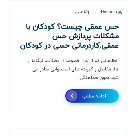
Hossein
0نظر
حس عمقی چیست؟ کودکان با
مشکلات پردازش حس
عمقی.کاردرمانی حسی در کودکان
اطلاعاتی که از بدن خصوصا از عضلات، لیگامان
ها، مفاصل و گیرنده های استخوانی صادر می
شود بدون هماهنگی...
ادامه مطلب