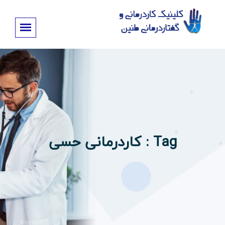
Tag : کاردرمانی حسی