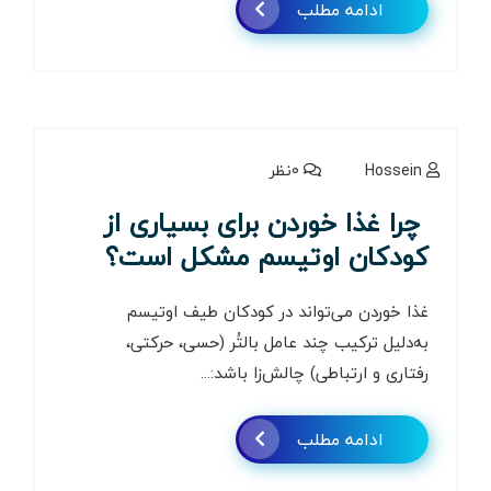
ادامه مطلب
Hossein
0نظر
چرا غذا خوردن برای بسیاری از
کودکان اوتیسم مشکل است؟
غذا خوردن می‌تواند در کودکان طیف اوتیسم
به‌دلیل ترکیب چند عامل بالتُر (حسی، حرکتی،
رفتاری و ارتباطی) چالش‌زا باشد:...
ادامه مطلب