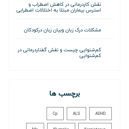
نقش کاردرمانی در کاهش اضطراب و
استرس بیماران مبتلا به اختلالات اضطرابی
مشکلات درک زبان وبیان زبان درکودکان
کم‌شنوایی چیست و نقش گفتاردرمانی در
کم‌شنوایی
برچسب ها
Cp
ALS
ADHD