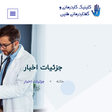
جزئیات اخبار
خانه
جزئیات اخبار