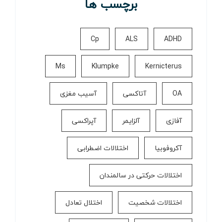
برچسب ها
Cp
ALS
ADHD
Ms
Klumpke
Kernicterus
OA
آتاکسی
آسیب مغزی
آفازی
آلزایمر
آپراکسی
آکروفوبیا
اختلالات اضطرابی
اختلالات حرکتی در سالمندان
اختلالات شخصیت
اختلال تعادل