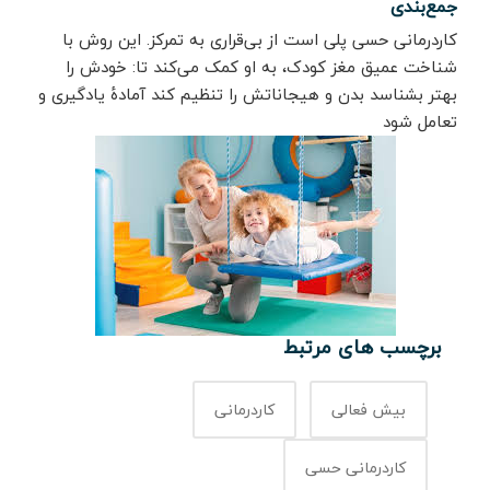
جمع‌بندی
کاردرمانی حسی پلی است از بی‌قراری به تمرکز. این روش با
شناخت عمیق مغز کودک، به او کمک می‌کند تا: خودش را
بهتر بشناسد بدن و هیجاناتش را تنظیم کند آمادهٔ یادگیری و
تعامل شود
برچسب های مرتبط
بیش فعالی
کاردرمانی
کاردرمانی حسی