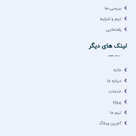
بررسی ها
تیم و شرایط
راهنمایی
لینک های دیگر
خانه
درباره ما
خدمات
پروژه
تیم ما
آخرین وبلاگ