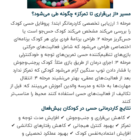
مسیر «از بی‌قراری تا تمرکز» چگونه طی می‌شود؟
مرحله ۱: ارزیابی تخصصی کاردرمانگر ابتدا: پروفایل حسی کودک
را بررسی می‌کند مشخص می‌کند کودک حس‌جو است یا
حس‌گریز مرحله ۲: طراحی برنامهٔ فردی برای هر کودک برنامه‌ای
اختصاصی طراحی می‌شود که شامل: فعالیت‌های حرکتی
بازی‌های تنظیم‌کننده حسی تمرین‌های توجه و خودکنترلی
مرحله ۳: اجرای درمان از طریق بازی مثلاً: کودک پرجنب‌وجوش
با فشار دادن توپ سنگین آرام می‌شود کودکی که تمرکز ندارد
بعد از فعالیت‌های عمقی، بهتر می‌نشیند مرحله ۴: انتقال
مهارت‌ها به خانه و مدرسه والدین آموزش می‌بینند که: قبل از
تکالیف از فعالیت‌های حسی استفاده کنند محیط را مناسب‌تر
کنند
نتایج کاردرمانی حسی در کودکان بیش‌فعال
✔ کاهش بی‌قراری و جنب‌وجوش ✔ افزایش مدت توجه و
تمرکز ✔ بهبود کنترل هیجانی ✔ کاهش رفتارهای تکانشی ✔
افزایش اعتمادبه‌نفس کودک ✔ بهبود عملکرد تحصیلی و