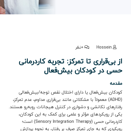
Hossein
0نظر
از بی‌قراری تا تمرکز: تجربه کاردرمانی
حسی در کودکان بیش‌فعال
مقدمه
کودکان بیش‌فعال یا دارای اختلال نقص توجه/بیش‌فعالی
(ADHD) معمولاً با مشکلاتی مانند بی‌قراری مداوم، عدم تمرکز،
رفتارهای تکانشی و دشواری در کنترل هیجانات روبه‌رو هستند.
یکی از رویکردهای مؤثر و علمی برای کمک به این کودکان،
کاردرمانی حسی (Sensory Integration Therapy) است؛
رویکردی که به جای تمرکز صرف بر رفتار، به نحوه پردازش