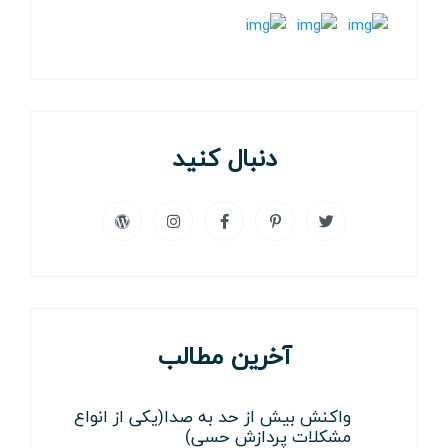
دنبال کنید
آخرین مطالب
واکنش بیش از حد به صدا(یکی از انواع
مشکلات پردازش حسی)