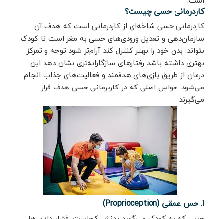
است.
کاردرمانی حسی چیست؟
کاردرمانی حسی شاخه‌ای از کاردرمانی است که هدف آن
سازمان‌دهی و تعدیل ورودی‌های حسی به مغز است تا کودک
بتواند: بدن خود را بهتر کنترل کند آرام‌تر شود توجه و تمرکز
بهتری داشته باشد رفتارهای سازگارانه‌تری نشان دهد این
درمان از طریق بازی‌های هدفمند و فعالیت‌های جذاب انجام
می‌شود. حواس اصلی که در کاردرمانی حسی هدف قرار
می‌گیرند
1. حس عمقی (Proprioception)
حسی که به کودک می‌گوید بدنش کجاست. فشار دادن هل