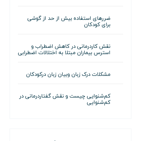
ضررهای استفاده بیش از حد از گوشی
برای کودکان
نقش کاردرمانی در کاهش اضطراب و
استرس بیماران مبتلا به اختلالات اضطرابی
مشکلات درک زبان وبیان زبان درکودکان
کم‌شنوایی چیست و نقش گفتاردرمانی در
کم‌شنوایی