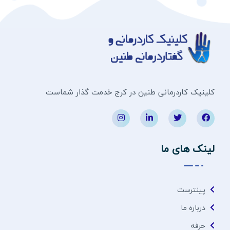
کلینیک کاردرمانی طنین در کرج خدمت گذار شماست
لینک های ما
پینترست
درباره ما
حرفه