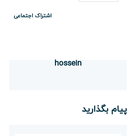
اشتراک اجتماعی
hossein
پیام بگذارید