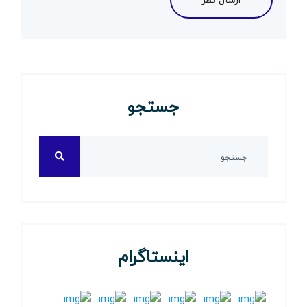
جستجو
اینستاگرام