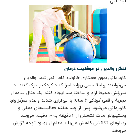
اجتماعی
نقش والدین در موفقیت درمان
کاردرمانی بدون همکاری خانواده کامل نمی‌شود. والدین
می‌توانند: برنامهٔ حسی روزانه اجرا کنند کودک را درک کنند نه
سرزنش محیط آرام و ساختارمند ایجاد کنند یک مثال ساده از
تجربهٔ واقعی کودکی ۶ ساله با بی‌قراری شدید و عدم تمرکز وارد
کاردرمانی می‌شود. پس از چند هفته فعالیت‌های عمقی و
وستیبولار: مدت نشستن از ۲ دقیقه به ۱۰ دقیقه می‌رسد
رفتارهای تکانشی کاهش می‌یابد معلم از بهبود توجه گزارش
می‌دهد