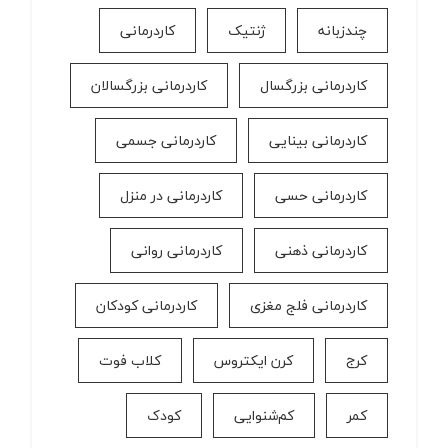
چندزبانه
ژنتیک
کاردرمانی
کاردرمانی بزرگسال
کاردرمانی بزرگسالان
کاردرمانی بینایی
کاردرمانی جسمی
کاردرمانی حسی
کاردرمانی در منزل
کاردرمانی ذهنی
کاردرمانی روانی
کاردرمانی فلج مغزی
کاردرمانی کودکان
کرج
کرن ایکتروس
کلاب فوت
کمر
کم‌شنوایی
کودک