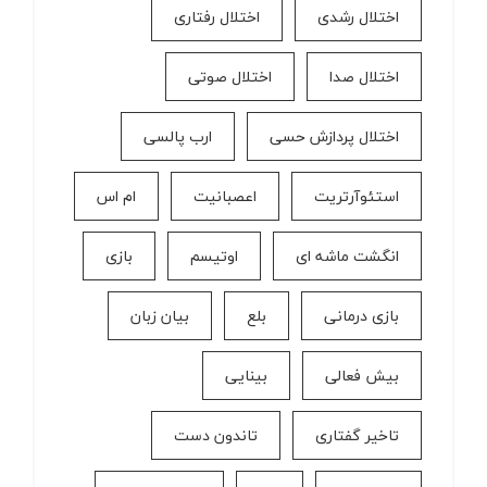
اختلال رشدی
اختلال رفتاری
اختلال صدا
اختلال صوتی
اختلال پردازش حسی
ارب پالسی
استئوآرتریت
اعصبانیت
ام اس
انگشت ماشه ای
اوتیسم
بازی
بازی درمانی
بلع
بیان زبان
بیش فعالی
بینایی
تاخیر گفتاری
تاندون دست