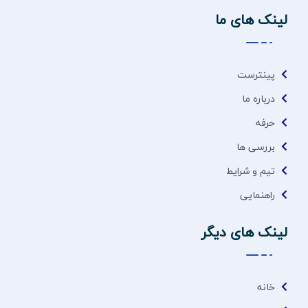
لینک های ما
پینترست
درباره ما
حرفه
بررسی ها
تیم و شرایط
راهنمایی
لینک های دیگر
خانه