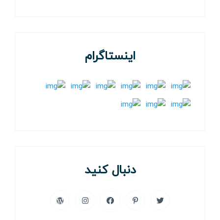
اینستاگرام
دنبال کنید