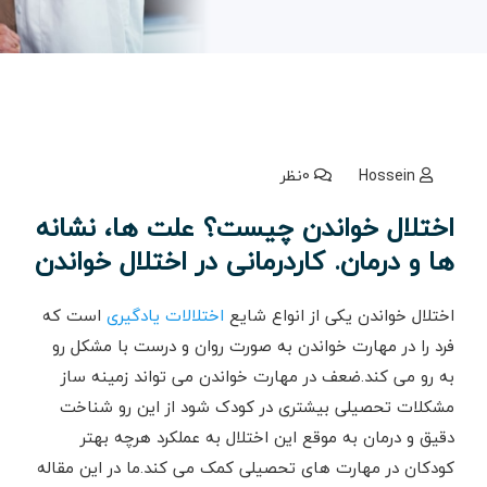
Hossein
0نظر
اختلال خواندن چیست؟ علت ها، نشانه
ها و درمان. کاردرمانی در اختلال خواندن
اختلال خواندن یکی از انواع شایع
اختلالات یادگیری
است که
فرد را در مهارت خواندن به صورت روان و درست با مشکل رو
به رو می کند.ضعف در مهارت خواندن می تواند زمینه ساز
مشکلات تحصیلی بیشتری در کودک شود از این رو شناخت
دقیق و درمان به موقع این اختلال به عملکرد هرچه بهتر
کودکان در مهارت های تحصیلی کمک می کند.ما در این مقاله