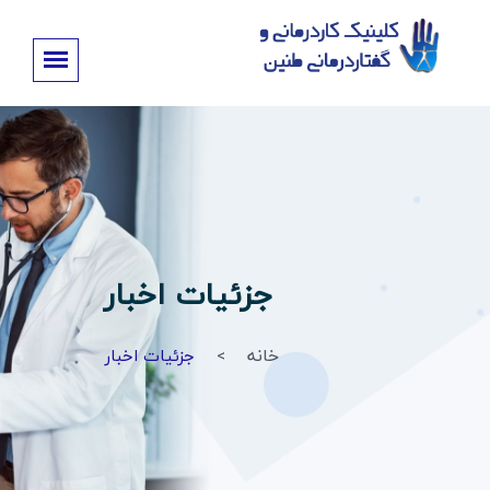
جزئیات اخبار
خانه
جزئیات اخبار