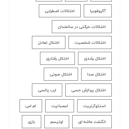
آکروفوبیا
اختلالات اضطرابی
اختلالات حرکتی در سالمندان
اختلالات شخصیت
اختلال تعادل
اختلال رشدی
اختلال رفتاری
اختلال صدا
اختلال صوتی
اختلال پردازش حسی
ارب پالسی
استئوآرتریت
اعصبانیت
ام اس
انگشت ماشه ای
اوتیسم
بازی