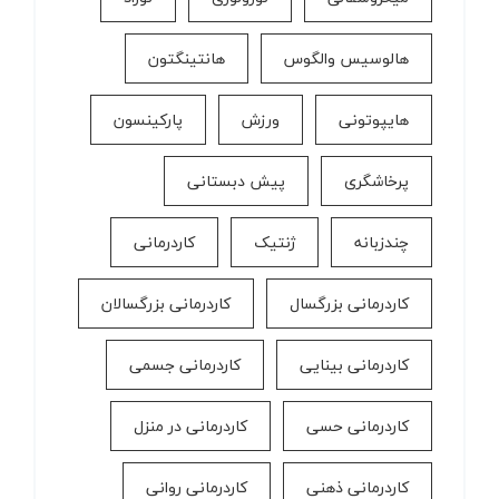
هالوسیس والگوس
هانتینگتون
هایپوتونی
ورزش
پارکینسون
پرخاشگری
پیش دبستانی
چندزبانه
ژنتیک
کاردرمانی
کاردرمانی بزرگسال
کاردرمانی بزرگسالان
کاردرمانی بینایی
کاردرمانی جسمی
کاردرمانی حسی
کاردرمانی در منزل
کاردرمانی ذهنی
کاردرمانی روانی