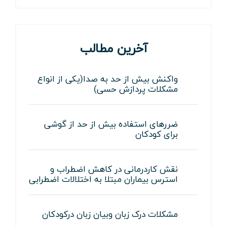
آخرین مطالب
واکنش بیش از حد به صدا(یکی از انواع
مشکلات پردازش حسی)
ضررهای استفاده بیش از حد از گوشی
برای کودکان
نقش کاردرمانی در کاهش اضطراب و
استرس بیماران مبتلا به اختلالات اضطرابی
مشکلات درک زبان وبیان زبان درکودکان