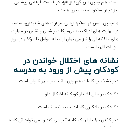
است. هم چنین این گروه از افراد در قسمت فوقانی پیشانی
نیز دچار عملکرد ضعیف تری هستند.
همچنین نقص در عملکرد زبانی، مهارت های شنیداری، ضعف
در مهارت های ادراک بینایی،حرکات چشمی و نقص در مهارت
های حافظه ای را نیز می توان از جمله عوامل تاثیرگذار در بروز
این اختلال دانست.
نشانه های اختلال خواندن در
کودکان پیش از ورود به مدرسه
•
در تشخیص کلمات هم وزن مانند تیر سیر ناتوان است
•
کودک در بیان اشعار کودکانه اشکال دارد
•
کودک در یادگیری کلمات جدید ضعیف است
•
در گفتن حرف اول یک کلمه گیر می کند و نمی تواند آن کلمه