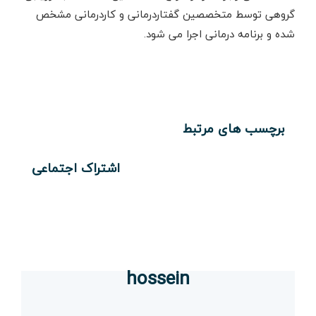
گروهی توسط متخصصین گفتاردرمانی و کاردرمانی مشخص
شده و برنامه درمانی اجرا می شود.
برچسب های مرتبط
اشتراک اجتماعی
hossein