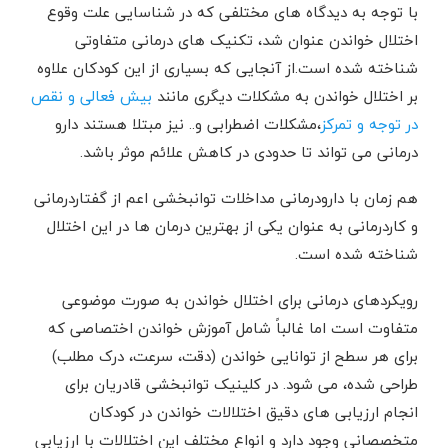
با توجه به دیدگاه های مختلفی که در شناسایی علت وقوع
اختلال خواندن عنوان شد، تکنیک های درمانی متفاوتی
شناخته شده است.از آنجایی که بسیاری از این کودکان علاوه
بر اختلال خواندن به مشکلات دیگری مانند
بیش فعالی و نقص
در توجه و تمرکز
،مشکلات اضطرابی و.. نیز مبتلا هستند دارو
درمانی می تواند تا حدودی در کاهش علائم موثر باشد.
هم زمان با دارودرمانی مداخلات توانبخشی اعم از گفتاردرمانی
و کاردرمانی به عنوان یکی از بهترین درمان ها در این اختلال
شناخته شده است.
رویکردهای درمانی برای اختلال خواندن به صورت موضوعی
متفاوت است اما غالباً شامل آموزش خواندن اختصاصی که
برای هر سطح از توانایی خواندن (دقت، سرعت، درک مطلب)
طراحی شده، می شود. در کلینیک توانبخشی قادریان برای
انجام ارزیابی های دقیق اختلالات خواندن در کودکان
متخصصانی وجود دارد و انواع مختلف این اختلالات با ارزیابی