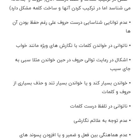
می شناسد اما در ترکیب کردن آنها و ساخت کلمه مشکل دارد)
•
عدم توانایی شناسایی درست حروف علی رغم حفظ بودن آن
ها
•
ناتوانی در خواندن کلمات با نگارش های ویژه مانند خواب
•
اشکال در رعایت توالی حروف در حین خواندن مثلا سبی به
جای سیب
•
خواندن بسیار کند و یا خواندن بسیار تند و حذف بسیاری از
حروف و کلمات
•
ناتوانی در تلفظ درست کلمات
•
عدم توجه به علائم نگارشی
•
عدم هماهنگی بین فعل و ضمیر و یا افزودن پسوند های