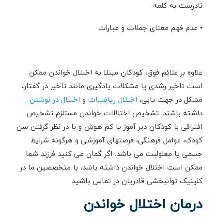
نادرست به کلمه
•
عدم فهم معنای جملات و عبارات
علاوه بر علائم فوق، کودکان مبتلا به اختلال خواندن ممکن
است تاخیر رشدی یا مشکلات یادگیری مانند تاخیر در گفتار،
مشکل در جهت یابی،
اختلال ریاضیات
و
اختلال در نوشتن
داشته باشند. تشخیص اختلالات خواندن مستلزم تشخیص
افتراقی با کودکان دیر آموز یا کم هوش و با در نظر گرفتن سن
کودک، عوامل فرهنگی، فرصتهای آموزشی و هرگونه شرایط
جسمی یا معلولیت می باشد. اگر گمان می کنید فرزند شما
ممکن است اختلال خواندن داشته باشد، با متخصصین ما در
کلینیک توانبخشی قادریان در تماس باشید.
درمان اختلال خواندن