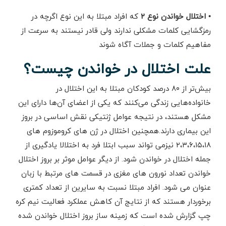
• اختلال خواندن نوع ۲
که افراد مبتلا به این نوع اگرچه در
رمزگشایی کلمات مشکلی ندارند ولی قادر نیستند به سرعت از
مفاهیم کلمات و جملات آگاه شوند
علت اختلال در خواندن چیست؟
بیش‌تر از ۸۰ درصد کودکان مبتلا به این اختلال در
خانواده‌هایی زندگی می‌کنند که یکی از اعضای آن‌ها دارای این
مشکل هستند، در نتیجه عوامل ژنتیکی نقش اساسی در بروز
این بیماری دارند.همچنین اختلال در ژن های کروموزوم های
۲،۳،۶،۱۵،۱۸ نیزمی تواند سبب ابتلا فرد به اختلالا یادگیری از
جمله اختلال در خواندن شود. از دیگر عوامل موثر بر بروز اختلال
خواندن تعداد نورون های مغزی در قسمت های مرتبط با زبان
عنوان می شود. افراد مبتلا نسبت به سایرین از تعداد کمتری
برخوردار هستند که از نتایج آن کاهش عملکرد فعالیت نیم کره
چپ گزارش شده است که زمینه ساز بروز اختلال خواندن شده