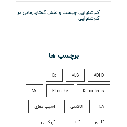
کم‌شنوایی چیست و نقش گفتاردرمانی در
کم‌شنوایی
برچسب ها
Cp
ALS
ADHD
Ms
Klumpke
Kernicterus
OA
آتاکسی
آسیب مغزی
آفازی
آلزایمر
آپراکسی