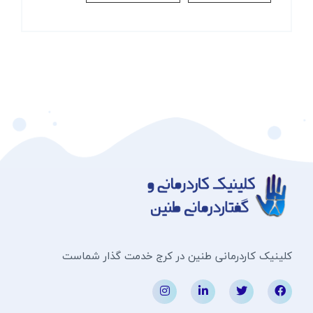
کلینیک کاردرمانی طنین در کرج خدمت گذار شماست