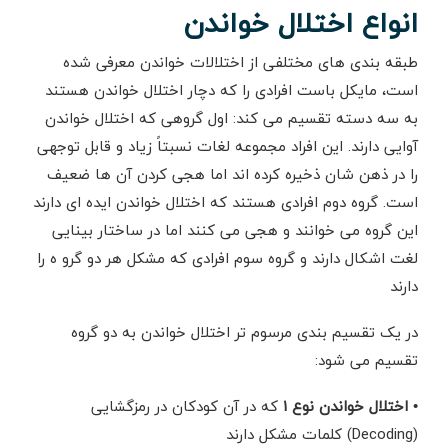
انواع اختلال خواندن
طبقه بندی های مختلفی از اختلالات خواندن معرفی شده
است، مایکل باست افرادی را که دچار اختلال خواندن هستند
به سه دسته تقسیم می کند: اول گروهی که اختلال خواندن
آوایی دارند. این افراد مجموعه لغات نسبتاً زیاد و قابل توجهی
را در ذهن شان ذخیره کرده اند اما هجی کردن آن ها ضعیف
است. گروه دوم افرادی هستند که اختلال خواندن ایده ای دارند
این گروه می خوانند و هجی می کنند اما در ساختار بینایی
لغت اشکال دارند و گروه سوم افرادی که مشکل هر دو گرو ه را
دارند
در یک تقسیم بندی مرسوم تر اختلال خواندن به دو گروه
تقسیم می شود:
• اختلال خواندن نوع ۱
که در آن کودکان در رمزگشایی
(Decoding) کلمات مشکل دارند