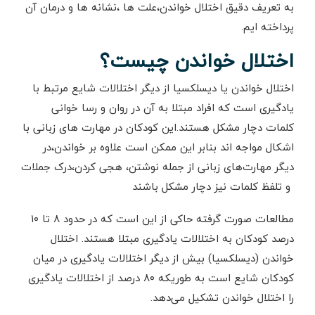
به تعریف دقیق اختلال خواندن،علت ها ،نشانه ها و درمان آن
پرداخته ایم.
اختلال خواندن چیست؟
اختلال خواندن یا دیسلکسیا از دیگر اختلالات شایع مرتبط با
یادگیری است که افراد مبتلا به آن در روان و رسا خوانی
کلمات دچار مشکل هستند.این کودکان در مهارت های زبانی با
اشکال مواجه اند بنابر این ممکن است علاوه بر خواندن،در
دیگر مهارت‌های زبانی از جمله نوشتن، هجی کردن،درک جملات
و تلفظ کلمات نیز دچار مشکل باشند
مطالعات صورت گرفته حاکی از این است که در حدود ۸ تا ۱۰
درصد کودکان به اختلالات یادگیری مبتلا هستند. اختلال
خواندن (دیسلکسیا) بیش از دیگر اختلالات یادگیری در میان
کودکان شایع است به طوریکه ۸۰ درصد از اختلالات یادگیری
را اختلال خواندن تشکیل می‌دهد.