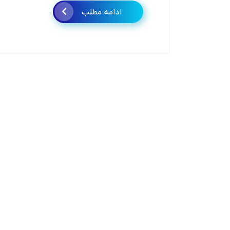
ادامه مطلب