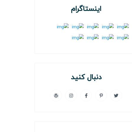
اینستاگرام
دنبال کنید