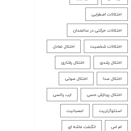
اختلالات اضطرابی
اختلالات حرکتی در سالمندان
اختلالات شخصیت
اختلال تعادل
اختلال رشدی
اختلال رفتاری
اختلال صدا
اختلال صوتی
اختلال پردازش حسی
ارب پالسی
استئوآرتریت
اعصبانیت
ام اس
انگشت ماشه ای