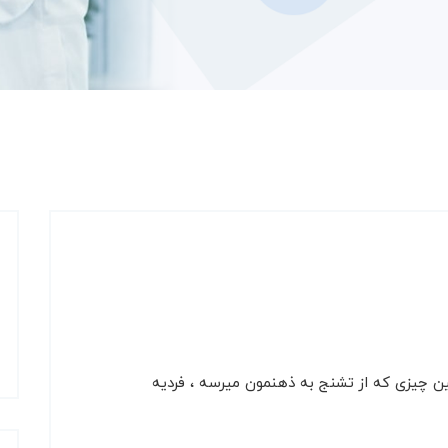
 چیزی که از تشنج به ذهنمون میرسه ، فردیه