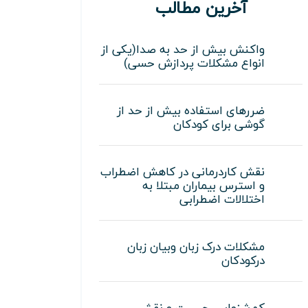
آخرین مطالب
واکنش بیش از حد به صدا(یکی از
انواع مشکلات پردازش حسی)
ضررهای استفاده بیش از حد از
گوشی برای کودکان
نقش کاردرمانی در کاهش اضطراب
و استرس بیماران مبتلا به
اختلالات اضطرابی
مشکلات درک زبان وبیان زبان
درکودکان
کم‌شنوایی چیست و نقش