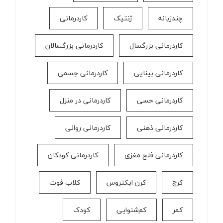
چندزبانه
ژنتیک
کاردرمانی
کاردرمانی بزرگسال
کاردرمانی بزرگسالان
کاردرمانی بینایی
کاردرمانی جسمی
کاردرمانی حسی
کاردرمانی در منزل
کاردرمانی ذهنی
کاردرمانی روانی
کاردرمانی فلج مغزی
کاردرمانی کودکان
کرج
کرن ایکتروس
کلاب فوت
کمر
کم‌شنوایی
کودک