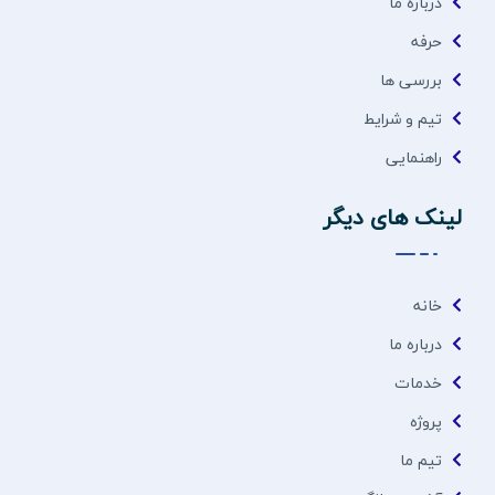
درباره ما
حرفه
بررسی ها
تیم و شرایط
راهنمایی
لینک های دیگر
خانه
درباره ما
خدمات
پروژه
تیم ما