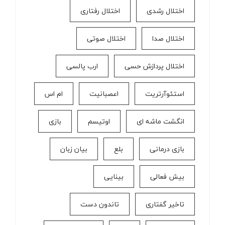
اختلال رشدی
اختلال رفتاری
اختلال صدا
اختلال صوتی
اختلال پردازش حسی
ارب پالسی
استئوآرتریت
اعصبانیت
ام اس
انگشت ماشه ای
اوتیسم
بازی
بازی درمانی
بلع
بیان زبان
بیش فعالی
بینایی
تاخیر گفتاری
تاندون دست