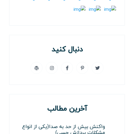
دنبال کنید
آخرین مطالب
واکنش بیش از حد به صدا(یکی از انواع
مشکلات پردازش حسی)