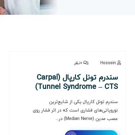
Hossein
0نظر
سندرم تونل کارپال (Carpal
Tunnel Syndrome – CTS)
سندرم تونل کارپال یکی از شایع‌ترین
نوروپاتی‌های فشاری است که در اثر فشار روی
عصب مدین (Median Nerve) در...