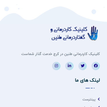
کلینیک کاردرمانی طنین در کرج خدمت گذار شماست
لینک های ما
پینترست