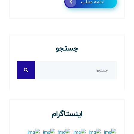
ادامه مطلب
جستجو
اینستاگرام