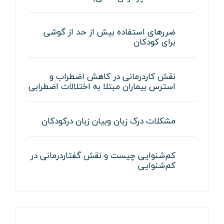
ضررهای استفاده بیش از حد از گوشی
برای کودکان
نقش کاردرمانی در کاهش اضطراب و
استرس بیماران مبتلا به اختلالات اضطرابی
مشکلات درک زبان وبیان زبان درکودکان
کم‌شنوایی چیست و نقش گفتاردرمانی در
کم‌شنوایی