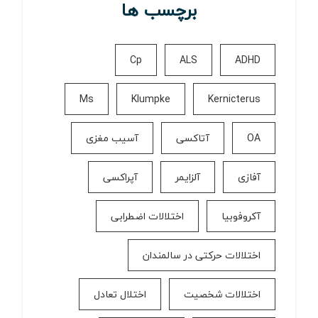
برچسب ها
Cp
ALS
ADHD
Ms
Klumpke
Kernicterus
OA
آتاکسی
آسیب مغزی
آفازی
آلزایمر
آپراکسی
آکروفوبیا
اختلالات اضطرابی
اختلالات حرکتی در سالمندان
اختلالات شخصیت
اختلال تعادل