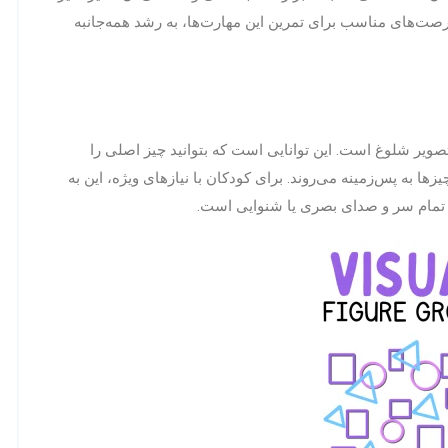
فرصت‌های مناسب برای تمرین این مهارت‌ها، به رشد همه‌جانبه
تصویر شلوغ است. این توانایی است که بتوانید چیز اصلی را
زها به پس‌زمینه می‌روند. برای کودکان با نیازهای ویژه، این به
ن تمام سر و صدای بصری یا شنوایی است.