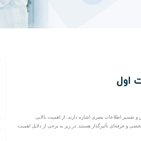
 اول
 و تفسیر اطلاعات بصری اشاره دارند، از اهمیت بالایی
صی و حرفه‌ای تأثیرگذار هستند. در زیر به برخی از دلایل اهمیت