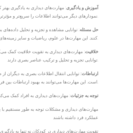
آموزش و یادگیری
: مهارت‌های دیداری به یادگیری بهتر کم
نمودارهای دیگر می‌توانند اطلاعات را سریع‌تر و مؤثرتر درک کنند.
حل مسئله
: توانایی مشاهده و تجزیه و تحلیل داده‌های 
کنند. این مهارت‌ها در علوم، ریاضیات و سایر زمینه‌های تحلیلی بسیار مهم هستند.
خلاقیت
: مهارت‌های دیداری به تقویت خلاقیت کمک می‌کنن
توانایی تجزیه و تحلیل و ترکیب عناصر بصری دارند.
ارتباطات:
توانایی انتقال اطلاعات بصری به دیگران از ط
است. این مهارت‌ها می‌توانند به بهبود ارتباطات بین فردی و گروهی کمک کنند.
توجه به جزئیات
: مهارت‌های دیداری به افراد کمک می‌کنن
مهارت‌های دیداری و مشکلات توجه به طور مستقیم با یکد
عملکرد فرد داشته باشند
تقویت مهارت‌های دیداری در کودکان نه تنها به یادگیری 