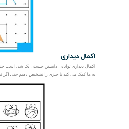
اکمال دیداری
اکمال دیداری توانایی دانستن چیستی یک شی است حتی 
به ما کمک می کند تا چیزی را تشخیص دهیم حتی اگر قاد