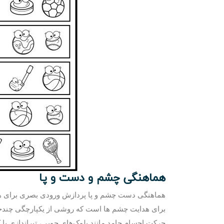
هماهنگی چشم و دست و پا
هماهنگی دست چشم و پا پردازش ورودی بصری برای هد
برای هدایت چشم ها است که روشی از یکپارچگی چند
حرکت اجسام جامد مانند بلوک‌های چوبی، تیراندازی با 