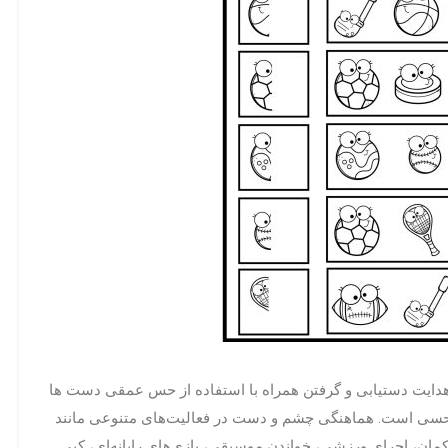
ایت دستیابی و گرفتن همراه با استفاده از حس عمقی دست ها
حسی است. هماهنگی چشم و دست در فعالیت‌های متنوعی مانند
کمان، اجرای ورزشی، خواندن موسیقی، بازی‌های رایانه‌ای، کپی