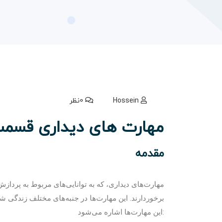
Hossein
0نظر
مهارت های دیداری قسمت
مقدمه
مهارت‌های دیداری، که به توانایی‌های مربوط به پردازش
برخوردارند. این مهارت‌ها در جنبه‌های مختلف زندگی شخ
این مهارت‌ها اشاره می‌شود: