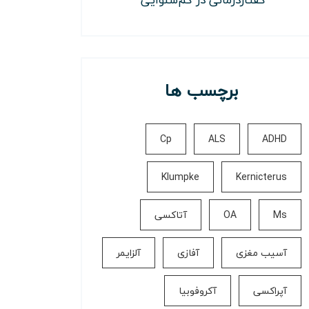
برچسب ها
Cp
ALS
ADHD
Klumpke
Kernicterus
Ms
OA
آتاکسی
آسیب مغزی
آفازی
آلزایمر
آپراکسی
آکروفوبیا