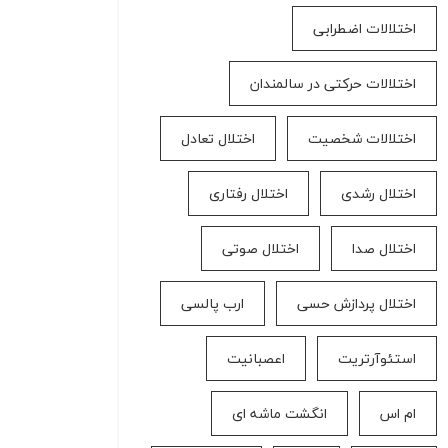
اختلالات اضطرابی
اختلالات حرکتی در سالمندان
اختلالات شخصیت
اختلال تعادل
اختلال رشدی
اختلال رفتاری
اختلال صدا
اختلال صوتی
اختلال پردازش حسی
ارب پالسی
استئوآرتریت
اعصبانیت
ام اس
انگشت ماشه ای