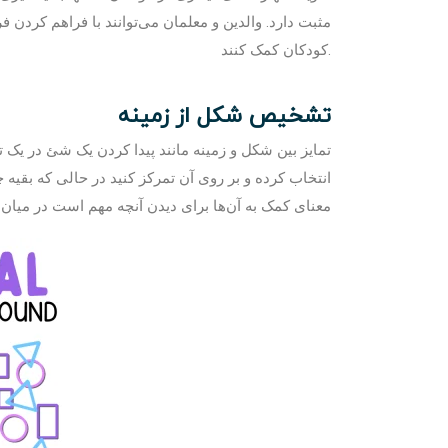
مثبت دارد. والدین و معلمان می‌توانند با فراهم کردن 
کودکان کمک کنند.
تشخیص شکل از زمینه
تمایز بین شکل و زمینه مانند پیدا کردن یک شئ در یک 
انتخاب کرده و بر روی آن تمرکز کنید در حالی که بقیه چی
معنای کمک به آن‌ها برای دیدن آنچه مهم است در میا