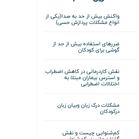
واکنش بیش از حد به صدا(یکی از
انواع مشکلات پردازش حسی)
ضررهای استفاده بیش از حد از
گوشی برای کودکان
نقش کاردرمانی در کاهش اضطراب
و استرس بیماران مبتلا به
اختلالات اضطرابی
مشکلات درک زبان وبیان زبان
درکودکان
کم‌شنوایی چیست و نقش
گفتاردرمانی در کم‌شنوایی