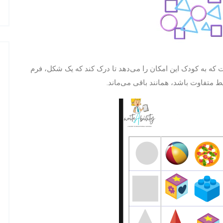
 به کودک این امکان را می‌دهد تا درک کند که یک شکل، فرم
ط متفاوت باشد، همانند باقی می‌ماند.