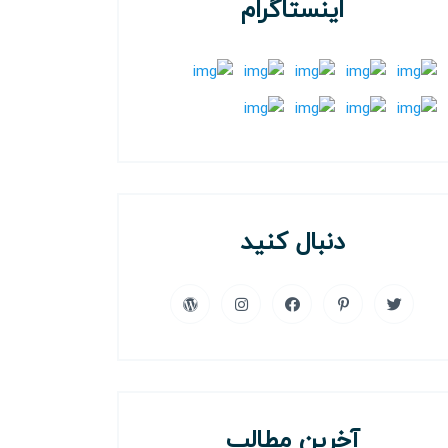
اینستاگرام
دنبال کنید
آخرین مطالب