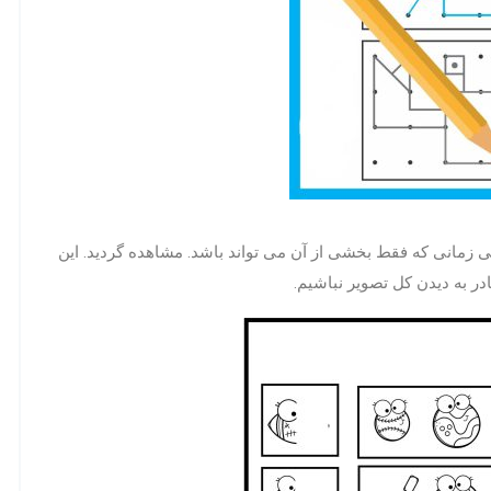
زمانی که فقط بخشی از آن می تواند باشد. مشاهده گردید. این
ر به دیدن کل تصویر نباشیم.