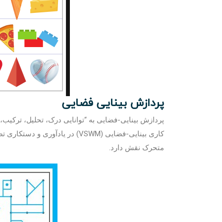
پردازش بینایی فضایی
پردازش بینایی-فضایی به “توانایی درک، تحلیل، ترکیب، 
کاری بینایی-فضایی (VSWM) در یاد
متحرک نقش دارد.