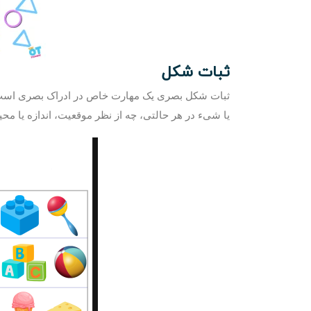
ثبات شکل
ثبات شکل بصری یک مهارت خاص در ادراک بصری است که
یا شیء در هر حالتی، چه از نظر موقعیت، اندازه یا محی