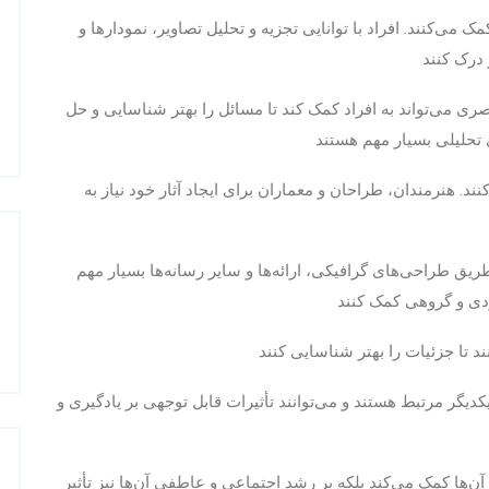
ک می‌کنند. افراد با توانایی تجزیه و تحلیل تصاویر، نمودارها و
بصری می‌تواند به افراد کمک کند تا مسائل را بهتر شناسایی و حل
د. هنرمندان، طراحان و معماران برای ایجاد آثار خود نیاز به
ریق طراحی‌های گرافیکی، ارائه‌ها و سایر رسانه‌ها بسیار مهم
د تا جزئیات را بهتر شناسایی کنند
یگر مرتبط هستند و می‌توانند تأثیرات قابل توجهی بر یادگیری و
آن‌ها کمک می‌کند بلکه بر رشد اجتماعی و عاطفی آن‌ها نیز تأثیر