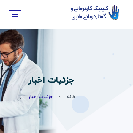
جزئیات اخبار
خانه
جزئیات اخبار