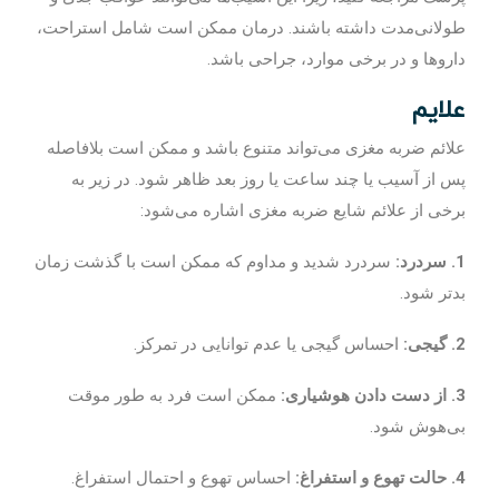
طولانی‌مدت داشته باشند. درمان ممکن است شامل استراحت،
داروها و در برخی موارد، جراحی باشد.
علایم
علائم ضربه مغزی می‌تواند متنوع باشد و ممکن است بلافاصله
پس از آسیب یا چند ساعت یا روز بعد ظاهر شود. در زیر به
برخی از علائم شایع ضربه مغزی اشاره می‌شود:
1. سردرد:
سردرد شدید و مداوم که ممکن است با گذشت زمان
بدتر شود.
2. گیجی:
احساس گیجی یا عدم توانایی در تمرکز.
3. از دست دادن هوشیاری:
ممکن است فرد به طور موقت
بی‌هوش شود.
4. حالت تهوع و استفراغ:
احساس تهوع و احتمال استفراغ.