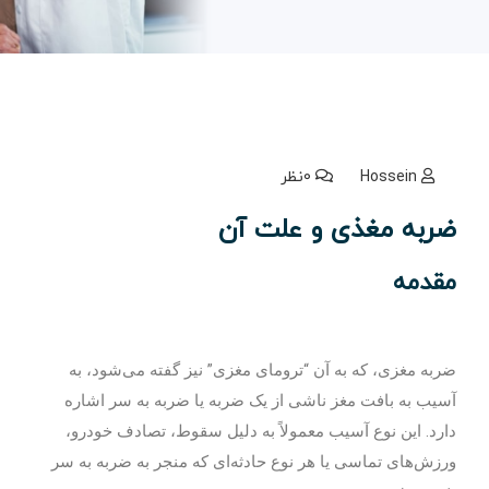
Hossein
0نظر
ضربه مغذی و علت آن
مقدمه
ضربه مغزی، که به آن “ترومای مغزی” نیز گفته می‌شود، به
آسیب به بافت مغز ناشی از یک ضربه یا ضربه به سر اشاره
دارد. این نوع آسیب معمولاً به دلیل سقوط، تصادف خودرو،
ورزش‌های تماسی یا هر نوع حادثه‌ای که منجر به ضربه به سر