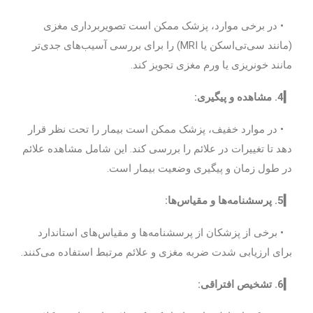
• در برخی موارد، پزشک ممکن است تصویربرداری مغزی
(مانند سی‌تی‌اسکن یا MRI) را برای بررسی آسیب‌های جدی‌تر
مانند خونریزی یا ورم مغزی تجویز کند.
▎4. مشاهده و پیگیری:
• در موارد خفیف، پزشک ممکن است بیمار را تحت نظر قرار
دهد تا تغییرات در علائم را بررسی کند. این شامل مشاهده علائم
در طول زمان و پیگیری وضعیت بیمار است.
▎5. پرسشنامه‌ها و مقیاس‌ها:
• برخی از پزشکان از پرسشنامه‌ها و مقیاس‌های استاندارد
برای ارزیابی شدت ضربه مغزی و علائم مرتبط استفاده می‌کنند.
▎6. تشخیص افتراقی: