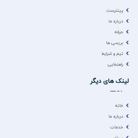
پینترست
درباره ما
حرفه
بررسی ها
تیم و شرایط
راهنمایی
لینک های دیگر
خانه
درباره ما
خدمات
پروژه