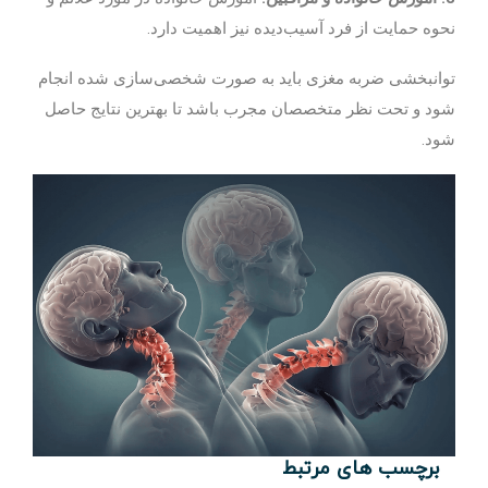
نحوه حمایت از فرد آسیب‌دیده نیز اهمیت دارد.
توانبخشی ضربه مغزی باید به صورت شخصی‌سازی شده انجام
شود و تحت نظر متخصصان مجرب باشد تا بهترین نتایج حاصل
شود.
برچسب های مرتبط