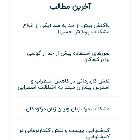
آخرین مطالب
واکنش بیش از حد به صدا(یکی از انواع
مشکلات پردازش حسی)
ضررهای استفاده بیش از حد از گوشی
برای کودکان
نقش کاردرمانی در کاهش اضطراب و
استرس بیماران مبتلا به اختلالات اضطرابی
مشکلات درک زبان وبیان زبان درکودکان
کم‌شنوایی چیست و نقش گفتاردرمانی در
کم‌شنوایی