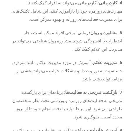
4. کاردرمانی:
کاردرمانی می‌تواند به افراد کمک کند تا
مهارت‌های روزمره خود را بازآموزی کنند. این شامل تکنیک‌هایی
برای مدیریت فعالیت‌های روزانه و بهبود تمرکز است.
5. مشاوره و روان‌درمانی:
برخی افراد ممکن است دچار
اضطراب یا افسردگی شوند. مشاوره روان‌شناختی می‌تواند در
مدیریت این علائم کمک کند.
6. مدیریت علائم:
آموزش در مورد مدیریت علائم مانند سردرد،
حساسیت به نور و صدا، و مشکلات خواب می‌تواند بخشی از
برنامه توانبخشی باشد.
7. بازگشت تدریجی به فعالیت‌ها:
برنامه‌ای برای بازگشت
تدریجی به فعالیت‌های روزمره و ورزشی تحت نظر متخصصان
طراحی می‌شود. این مرحله باید با دقت انجام شود تا از بروز
مجدد آسیب جلوگیری شود.
8. آموزش خانواده و مراقبین:
آموزش خانواده در مورد علائم و