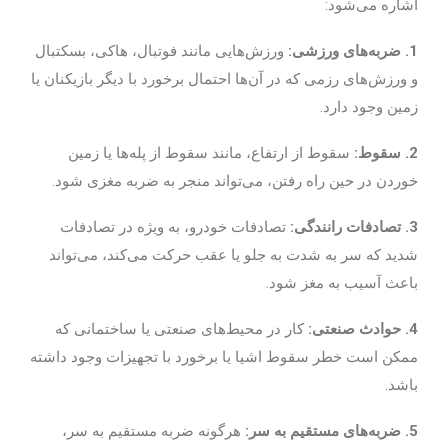
اشاره می‌شود:
1. ضربه‌های ورزشی:
ورزش‌هایی مانند فوتبال، هاکی، بسکتبال
و ورزش‌های رزمی که در آن‌ها احتمال برخورد با دیگر بازیکنان یا
زمین وجود دارد.
2. سقوط:
سقوط از ارتفاع، مانند سقوط از پله‌ها یا زمین
خوردن در حین راه رفتن، می‌تواند منجر به ضربه مغزی شود.
3. تصادفات رانندگی:
تصادفات خودرو، به ویژه در تصادفات
شدید که سر به شدت به جلو یا عقب حرکت می‌کند، می‌تواند
باعث آسیب به مغز شود.
4. حوادث صنعتی:
کار در محیط‌های صنعتی یا ساختمانی که
ممکن است خطر سقوط اشیا یا برخورد با تجهیزات وجود داشته
باشد.
5. ضربه‌های مستقیم به سر:
هرگونه ضربه مستقیم به سر،