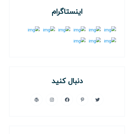
اینستاگرام
دنبال کنید