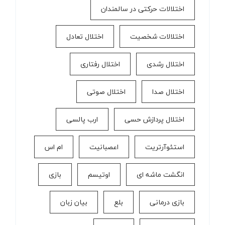
اختلالات حرکتی در سالمندان
اختلالات شخصیت
اختلال تعادل
اختلال رشدی
اختلال رفتاری
اختلال صدا
اختلال صوتی
اختلال پردازش حسی
ارب پالسی
استئوآرتریت
اعصبانیت
ام اس
انگشت ماشه ای
اوتیسم
بازی
بازی درمانی
بلع
بیان زبان