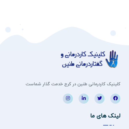
کلینیک کاردرمانی طنین در کرج خدمت گذار شماست
لینک های ما