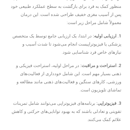
منظور کمک به فرد برای بازگشت به سطح عملکرد طبیعی خود
پس از آسیب مغزی خفیف طراحی شده است. این درمان
معمولاً شامل مراحل زیر است:
1. ارزیابی اولیه:
در ابتدا، یک ارزیابی جامع توسط یک متخصص
پزشکی یا فیزیوتراپیست انجام می‌شود تا شدت آسیب و
نیازهای خاص فرد شناسایی شود.
2. استراحت و مراقبت:
در مراحل اولیه، استراحت فیزیکی و
ذهنی بسیار مهم است. این شامل خودداری از فعالیت‌های
ورزشی، کارهای سنگین و فعالیت‌های ذهنی مانند مطالعه و
تماشای تلویزیون است.
3. فیزیوتراپی:
برنامه‌های فیزیوتراپی می‌توانند شامل تمرینات
تقویتی و تعادلی باشند که به بهبود توانایی‌های حرکتی و کاهش
علائم کمک می‌کنند.