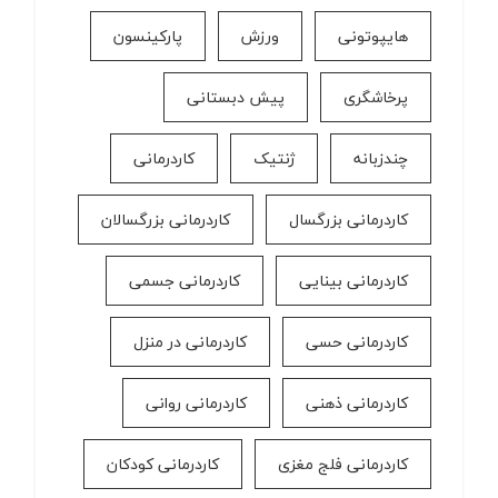
هایپوتونی
ورزش
پارکینسون
پرخاشگری
پیش دبستانی
چندزبانه
ژنتیک
کاردرمانی
کاردرمانی بزرگسال
کاردرمانی بزرگسالان
کاردرمانی بینایی
کاردرمانی جسمی
کاردرمانی حسی
کاردرمانی در منزل
کاردرمانی ذهنی
کاردرمانی روانی
کاردرمانی فلج مغزی
کاردرمانی کودکان