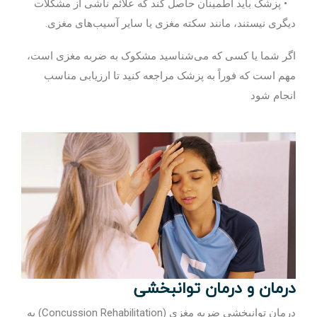
• پزشک باید اطمینان حاصل کند که علائم ناشی از مشکلات
دیگری نیستند، مانند سکته مغزی یا سایر آسیب‌های مغزی.
اگر شما یا کسی که می‌شناسید مشکوک به ضربه مغزی است،
مهم است که فوراً به پزشک مراجعه کنید تا ارزیابی مناسب
انجام شود
درمان و درمان توانبخشی
درمان توانبخشی ضربه مغزی (Concussion Rehabilitation) به