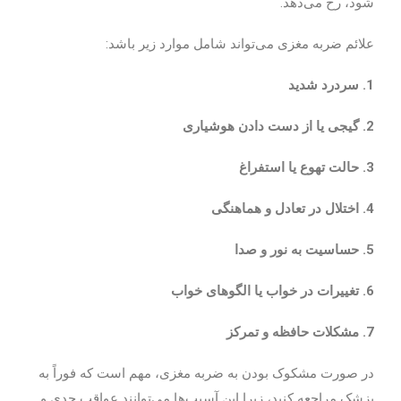
شود، رخ می‌دهد.
علائم ضربه مغزی می‌تواند شامل موارد زیر باشد:
1. سردرد شدید
2. گیجی یا از دست دادن هوشیاری
3. حالت تهوع یا استفراغ
4. اختلال در تعادل و هماهنگی
5. حساسیت به نور و صدا
6. تغییرات در خواب یا الگوهای خواب
7. مشکلات حافظه و تمرکز
در صورت مشکوک بودن به ضربه مغزی، مهم است که فوراً به
پزشک مراجعه کنید، زیرا این آسیب‌ها می‌توانند عواقب جدی و