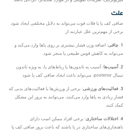
علت
صافی کف پا یا فلات فوت می‌تواند به دلایل مختلفی ایجاد شود.
برخی از مهم‌ترین علل عبارتند از:
1. چاقی:
اضافه وزن فشار بیشتری بر روی پاها وارد می‌کند و
می‌تواند به کاهش قوس طبیعی پا منجر شود.
2. آسیب‌ها:
آسیب به تاندون‌ها یا رباط‌های پا، به ویژه تاندون
تیبیال posterior، می‌تواند باعث ایجاد صافی کف پا شود.
3. فعالیت‌های ورزشی:
برخی از ورزش‌ها یا فعالیت‌های بدنی که
فشار زیادی به پاها وارد می‌کنند، می‌توانند به بروز این مشکل
کمک کنند.
4. اختلالات ساختاری:
برخی افراد ممکن است دارای
ناهنجاری‌های ساختاری در پا باشند که باعث بروز صافی کف پا