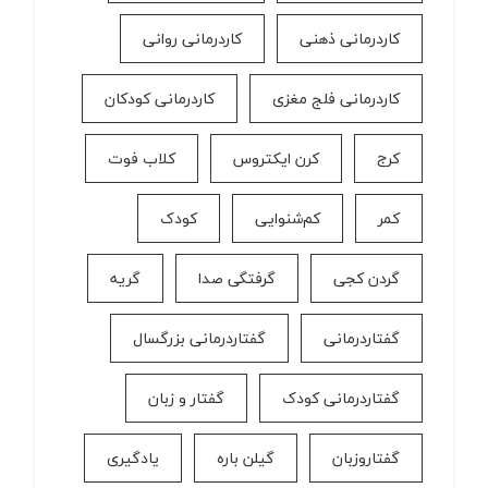
کاردرمانی ذهنی
کاردرمانی روانی
کاردرمانی فلج مغزی
کاردرمانی کودکان
کرج
کرن ایکتروس
کلاب فوت
کمر
کم‌شنوایی
کودک
گردن کجی
گرفتگی صدا
گریه
گفتاردرمانی
گفتاردرمانی بزرگسال
گفتاردرمانی کودک
گفتار و زبان
گفتاروزبان
گیلن باره
یادگیری