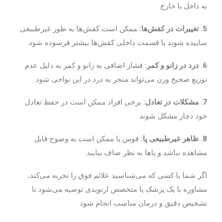
به داخل یا خارج.
5. تغییرات در کفش‌ها:
ممکن است کفش‌ها به طور غیرطبیعی
ساییده شوند یا قسمت داخلی کفش‌ها بیشتر فرسوده شود.
6. درد در زانو و کمر:
فشار اضافی به زانو و کمر به دلیل عدم
توزیع صحیح وزن می‌تواند منجر به درد در این نواحی شود.
7. مشکلات در تعادل:
برخی افراد ممکن است در حفظ تعادل
خود دچار مشکل شوند.
8. ظاهر غیرطبیعی پا:
قوس پا ممکن است به وضوح قابل
مشاهده نباشد و پاها به نظر صاف بیایند.
اگر شما یا کسی که می‌شناسید علائم فوق را تجربه می‌کند،
مشاوره با یک پزشک یا متخصص ارتوپدی توصیه می‌شود تا
تشخیص دقیق و درمان مناسب انجام شود