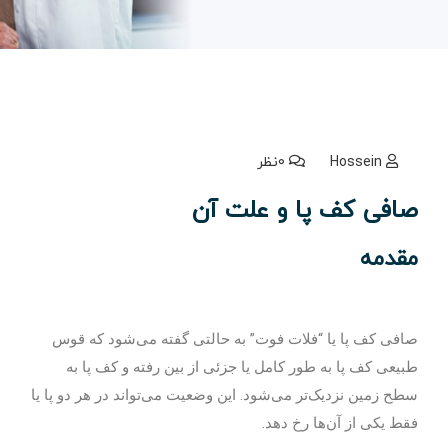
Hossein
0نظر
صافی کف پا و علت آن
مقدمه
صافی کف پا یا “فلات فوت” به حالتی گفته می‌شود که قوس
طبیعی کف پا به طور کامل یا جزئی از بین رفته و کف پا به
سطح زمین نزدیک‌تر می‌شود. این وضعیت می‌تواند در هر دو پا یا
فقط یکی از آن‌ها رخ دهد.