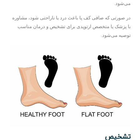
می‌شود.
در صورتی که صافی کف پا باعث درد یا ناراحتی شود، مشاوره
با پزشک یا متخصص ارتوپدی برای تشخیص و درمان مناسب
توصیه می‌شود.
تشخیص