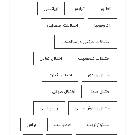
آفازی
آلزایمر
آپراکسی
آکروفوبیا
اختلالات اضطرابی
اختلالات حرکتی در سالمندان
اختلالات شخصیت
اختلال تعادل
اختلال رشدی
اختلال رفتاری
اختلال صدا
اختلال صوتی
اختلال پردازش حسی
ارب پالسی
استئوآرتریت
اعصبانیت
ام اس