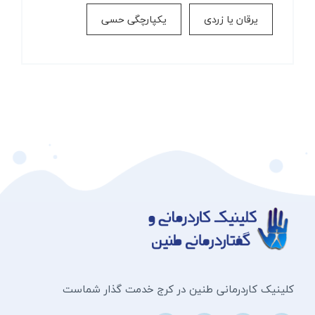
یرقان یا زردی
یکپارچگی حسی
کلینیک کاردرمانی طنین در کرج خدمت گذار شماست