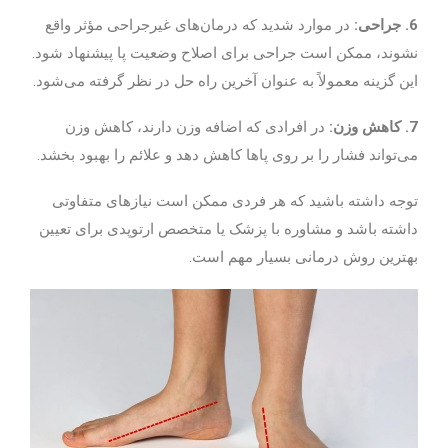
6. جراحی:
در موارد شدید که درمان‌های غیرجراحی مؤثر واقع
نشوند، ممکن است جراحی برای اصلاح وضعیت پا پیشنهاد شود.
این گزینه معمولاً به عنوان آخرین راه حل در نظر گرفته می‌شود.
7. کاهش وزن:
در افرادی که اضافه وزن دارند، کاهش وزن
می‌تواند فشار را بر روی پاها کاهش دهد و علائم را بهبود بخشد.
توجه داشته باشید که هر فردی ممکن است نیازهای متفاوتی
داشته باشد و مشاوره با پزشک یا متخصص ارتوپدی برای تعیین
بهترین روش درمانی بسیار مهم است.