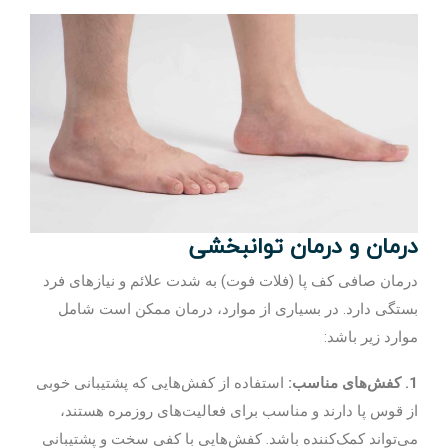
درمان و درمان توانبخشی
درمان صافی کف پا (فلات فوت) به شدت علائم و نیازهای فرد
بستگی دارد. در بسیاری از موارد، درمان ممکن است شامل
موارد زیر باشد:
1. کفش‌های مناسب:
استفاده از کفش‌هایی که پشتیبانی خوبی
از قوس پا دارند و مناسب برای فعالیت‌های روزمره هستند،
می‌تواند کمک‌کننده باشد. کفش‌هایی با کفی سخت و پشتیبانی