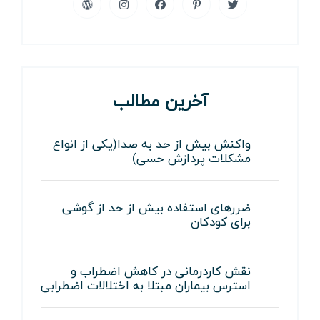
آخرین مطالب
واکنش بیش از حد به صدا(یکی از انواع
مشکلات پردازش حسی)
ضررهای استفاده بیش از حد از گوشی
برای کودکان
نقش کاردرمانی در کاهش اضطراب و
استرس بیماران مبتلا به اختلالات اضطرابی