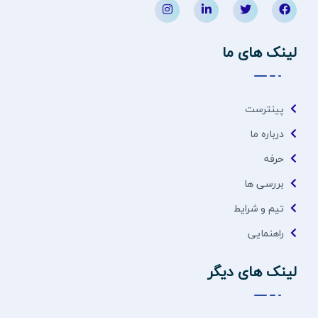
لینک های ما
پینترست
درباره ما
حرفه
بررسی ها
تیم و شرایط
راهنمایی
لینک های دیگر