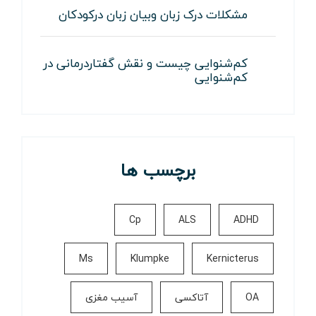
مشکلات درک زبان وبیان زبان درکودکان
کم‌شنوایی چیست و نقش گفتاردرمانی در
کم‌شنوایی
برچسب ها
Cp
ALS
ADHD
Ms
Klumpke
Kernicterus
OA
آتاکسی
آسیب مغزی