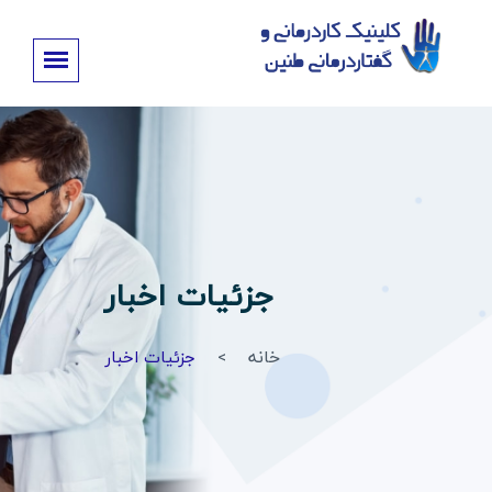
جزئیات اخبار
خانه
جزئیات اخبار