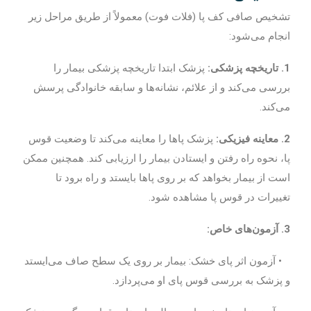
تشخیص صافی کف پا (فلات فوت) معمولاً از طریق مراحل زیر
انجام می‌شود:
1. تاریخچه پزشکی:
پزشک ابتدا تاریخچه پزشکی بیمار را
بررسی می‌کند و از علائم، نشانه‌ها و سابقه خانوادگی پرسش
می‌کند.
2. معاینه فیزیکی:
پزشک پاها را معاینه می‌کند تا وضعیت قوس
پا، نحوه راه رفتن و ایستادن بیمار را ارزیابی کند. همچنین ممکن
است از بیمار بخواهد که بر روی پاها بایستد و راه برود تا
تغییرات در قوس پا مشاهده شود.
3. آزمون‌های خاص:
• آزمون اثر پای خشک: بیمار بر روی یک سطح صاف می‌ایستد
و پزشک به بررسی قوس پای او می‌پردازد.