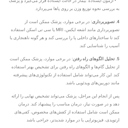
• آزمون ایستاده: بیمار در حالت ایستاده قرار می‌گیرد و پزشک
به بررسی نحوه توزیع وزن بر روی پاها می‌پردازد.
4. تصویربرداری:
در برخی موارد، پزشک ممکن است از
تصویربرداری مانند اشعه ایکس، MRI یا سی تی اسکن استفاده
کند تا ساختارهای داخلی پا را بررسی کند و هر گونه ناهنجاری یا
آسیب را شناسایی کند.
5. تحلیل الگوهای راه رفتن:
در برخی موارد، پزشک ممکن است
از تحلیل گام‌ها و الگوهای راه رفتن برای تشخیص بهتر استفاده
کند. این کار می‌تواند شامل استفاده از تکنولوژی‌های پیشرفته
مانند دوربین‌های ویدئویی باشد.
پس از انجام این مراحل، پزشک می‌تواند تشخیص نهایی را ارائه
دهد و در صورت نیاز، درمان مناسب را پیشنهاد کند. درمان
ممکن است شامل استفاده از کفش‌های مخصوص، کفی‌های
ارتوپدی، فیزیوتراپی یا در موارد شدیدتر، جراحی باشد