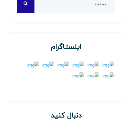
اینستاگرام
دنبال کنید