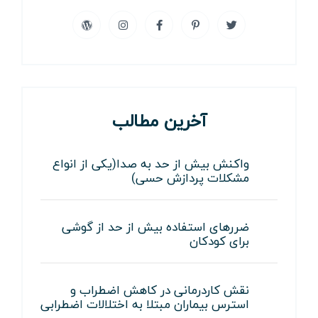
آخرین مطالب
واکنش بیش از حد به صدا(یکی از انواع
مشکلات پردازش حسی)
ضررهای استفاده بیش از حد از گوشی
برای کودکان
نقش کاردرمانی در کاهش اضطراب و
استرس بیماران مبتلا به اختلالات اضطرابی