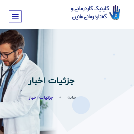
جزئیات اخبار
خانه
جزئیات اخبار