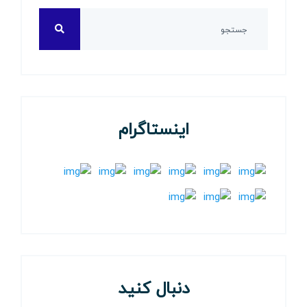
اینستاگرام
دنبال کنید