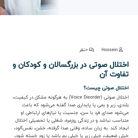
Hossein
0نظر
اختلال صوتی در بزرگسالان و کودکان و
تفاوت آن
اختلال صوتی چیست؟
اختلال صوتی (Voice Disorder) به هرگونه مشکل در کیفیت،
بلندی، زیر و بمی یا پایداری صدا گفته می‌شود که باعث
می‌شود صدای فرد با سن، جنسیت یا نیازهای ارتباطی او
متناسب نباشد و در زندگی روزمره، شغلی یا تحصیلی اختلال
ایجاد کند. به زبان ساده، وقتی صدا گرفته، خشن، نفس‌آلود،
خیلی ضعیف، خیلی زیر یا خیلی بم باشد یا زود خسته شود،