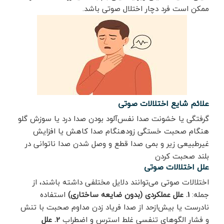
ممکن است فرد دچار اختلال صوتی باشد.
علائم شایع اختلالات صوتی
گرفتگی یا خشونت صدا نفس‌آلود بودن صدا درد یا سوزش گلو
هنگام صحبت خستگی زودهنگام صدا کاهش یا افزایش
غیرطبیعی زیر و بمی صدا قطع و وصل شدن صدا ناتوانی در
بلند صحبت کردن
علل اختلالات صوتی
اختلالات صوتی می‌توانند دلایل مختلفی داشته باشند، از
جمله:
1. علل عملکردی (بدون ضایعه ساختاری)
استفاده
نادرست یا بیش‌ازحد از صدا فریاد زدن مداوم صحبت با تنش
و فشار الگوهای تنفسی غلط استرس و اضطراب
2. علل