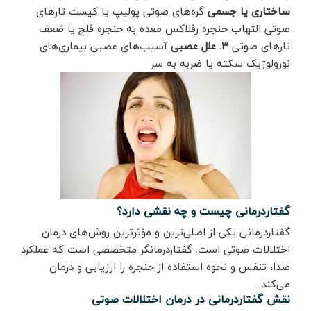
ساختاری یا جسمی
گره‌های صوتی پولیپ یا کیست تارهای
صوتی التهاب حنجره رفلاکس معده به حنجره فلج یا ضعف
تارهای صوتی
3. علل عصبی
آسیب‌های عصبی بیماری‌های
نورولوژیک سکته یا ضربه به سر
گفتاردرمانی چیست و چه نقشی دارد؟
گفتاردرمانی یکی از اصلی‌ترین و مؤثرترین روش‌های درمان
اختلالات صوتی است. گفتاردرمانگر متخصصی است که عملکرد
صدا، تنفس و نحوه استفاده از حنجره را ارزیابی و درمان
می‌کند.
نقش گفتاردرمانی در درمان اختلالات صوتی