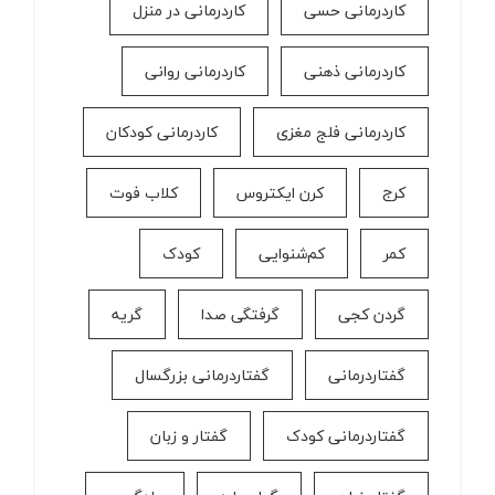
کاردرمانی حسی
کاردرمانی در منزل
کاردرمانی ذهنی
کاردرمانی روانی
کاردرمانی فلج مغزی
کاردرمانی کودکان
کرج
کرن ایکتروس
کلاب فوت
کمر
کم‌شنوایی
کودک
گردن کجی
گرفتگی صدا
گریه
گفتاردرمانی
گفتاردرمانی بزرگسال
گفتاردرمانی کودک
گفتار و زبان