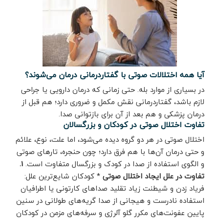
آیا همه اختلالات صوتی با گفتاردرمانی درمان می‌شوند؟
در بسیاری از موارد بله. حتی زمانی که درمان دارویی یا جراحی
لازم باشد، گفتاردرمانی نقش مکمل و ضروری دارد؛ هم قبل از
درمان پزشکی و هم بعد از آن برای بازتوانی صدا.
تفاوت اختلال صوتی در کودکان و بزرگسالان
اختلال صوتی در هر دو گروه دیده می‌شود، اما علت، نوع، علائم
و حتی درمان آن‌ها با هم فرق دارد؛ چون حنجره، تارهای صوتی
و الگوی استفاده از صدا در کودک و بزرگسال متفاوت است.
1.
تفاوت در علل ایجاد اختلال صوتی
* کودکان شایع‌ترین علل:
فریاد زدن و شیطنت زیاد تقلید صداهای کارتونی یا اطرافیان
استفاده نادرست و هیجانی از صدا گریه‌های طولانی در سنین
پایین عفونت‌های مکرر گلو آلرژی و سرفه‌های مزمن در کودکان