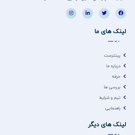
لینک های ما
پینترست
درباره ما
حرفه
بررسی ها
تیم و شرایط
راهنمایی
لینک های دیگر