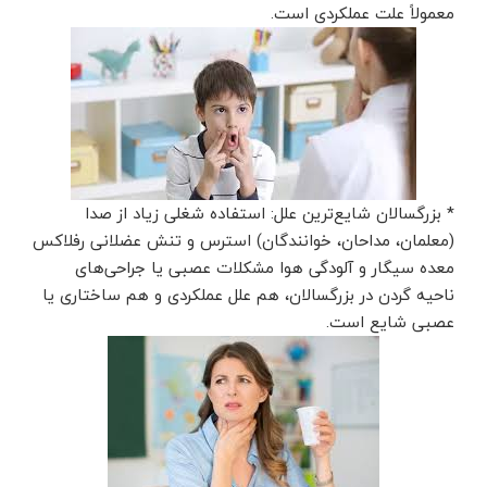
معمولاً علت عملکردی است.
* بزرگسالان شایع‌ترین علل: استفاده شغلی زیاد از صدا
(معلمان، مداحان، خوانندگان) استرس و تنش عضلانی رفلاکس
معده سیگار و آلودگی هوا مشکلات عصبی یا جراحی‌های
ناحیه گردن در بزرگسالان، هم علل عملکردی و هم ساختاری یا
عصبی شایع است.