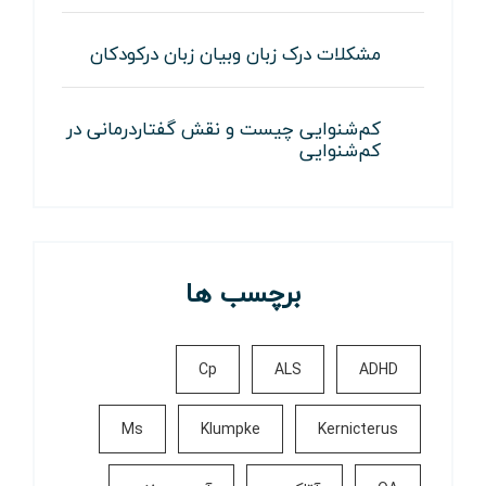
مشکلات درک زبان وبیان زبان درکودکان
کم‌شنوایی چیست و نقش گفتاردرمانی در
کم‌شنوایی
برچسب ها
Cp
ALS
ADHD
Ms
Klumpke
Kernicterus