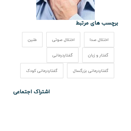
برچسب های مرتبط
اختلال صدا
اختلال صوتی
طنین
گفتار و زبان
گفتاردرمانی
گفتاردرمانی بزرگسال
گفتاردرمانی کودک
اشتراک اجتماعی