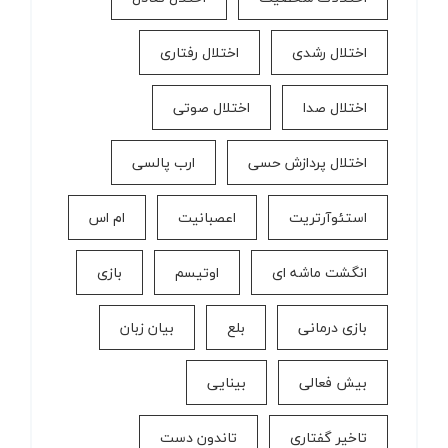
اختلال رشدی
اختلال رفتاری
اختلال صدا
اختلال صوتی
اختلال پردازش حسی
ارب پالسی
استئوآرتریت
اعصبانیت
ام اس
انگشت ماشه ای
اوتیسم
بازی
بازی درمانی
بلع
بیان زبان
بیش فعالی
بینایی
تاخیر گفتاری
تاندون دست