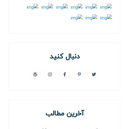
دنبال کنید
آخرین مطالب