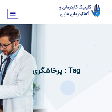
Tag : پرخاشگری