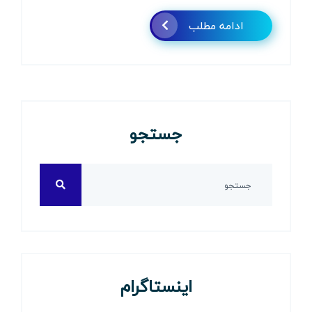
ادامه مطلب
جستجو
اینستاگرام