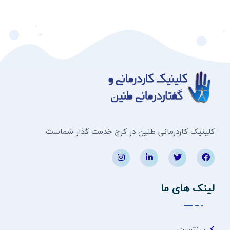
کلینیک کاردرمانی طنین در کرج خدمت گذار شماست
لینک های ما
پینترست