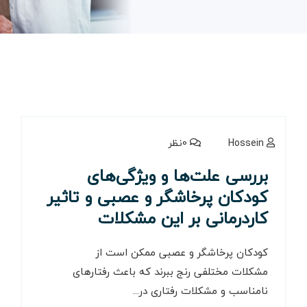
Hossein
0نظر
بررسی علت‌ها و ویژگی‌های
کودکان پرخاشگر و عصبی و تاثیر
کاردرمانی بر این مشکلات
کودکان پرخاشگر و عصبی ممکن است از
مشکلات مختلفی رنج ببرند که باعث رفتارهای
نامناسب و مشکلات رفتاری در...