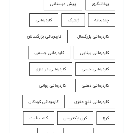
پرخاشگری
پیش دبستانی
چندزبانه
ژنتیک
کاردرمانی
کاردرمانی بزرگسال
کاردرمانی بزرگسالان
کاردرمانی بینایی
کاردرمانی جسمی
کاردرمانی حسی
کاردرمانی در منزل
کاردرمانی ذهنی
کاردرمانی روانی
کاردرمانی فلج مغزی
کاردرمانی کودکان
کرج
کرن ایکتروس
کلاب فوت