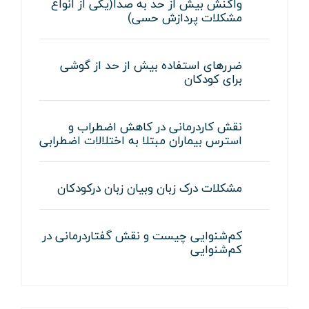
واکنش بیش از حد به صدا(یکی از انواع
مشکلات پردازش حسی)
ضررهای استفاده بیش از حد از گوشی
برای کودکان
نقش کاردرمانی در کاهش اضطراب و
استرس بیماران مبتلا به اختلالات اضطرابی
مشکلات درک زبان وبیان زبان درکودکان
کم‌شنوایی چیست و نقش گفتاردرمانی در
کم‌شنوایی