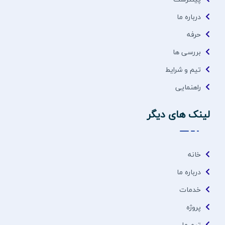
درباره ما
حرفه
بررسی ها
تیم و شرایط
راهنمایی
لینک های دیگر
خانه
درباره ما
خدمات
پروژه
تیم ما