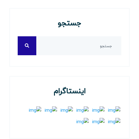
جستجو
اینستاگرام