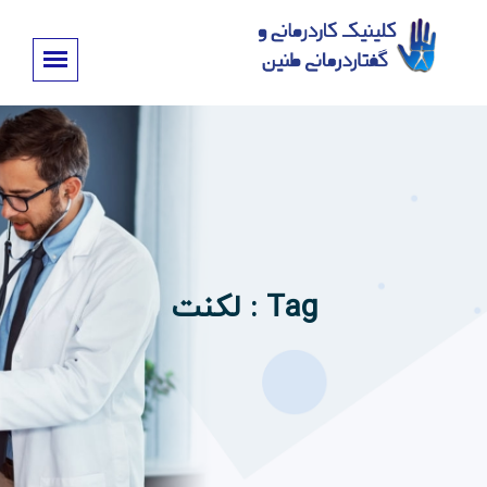
Tag : لکنت