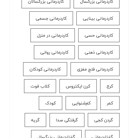
کاردرمانی بزرگسال
کاردرمانی بزرگسالان
کاردرمانی بینایی
کاردرمانی جسمی
کاردرمانی حسی
کاردرمانی در منزل
کاردرمانی ذهنی
کاردرمانی روانی
کاردرمانی فلج مغزی
کاردرمانی کودکان
کرج
کرن ایکتروس
کلاب فوت
کمر
کم‌شنوایی
کودک
گردن کجی
گرفتگی صدا
گریه
گفتاردرمانی
گفتاردرمانی بزرگسال