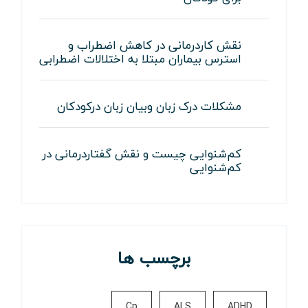
نقش کاردرمانی در کاهش اضطراب و
استرس بیماران مبتلا به اختلالات اضطرابی
مشکلات درک زبان وبیان زبان درکودکان
کم‌شنوایی چیست و نقش گفتاردرمانی در
کم‌شنوایی
برچسب ها
Cp
ALS
ADHD