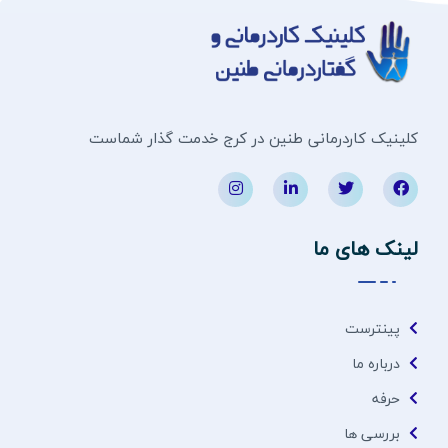
کلینیک کاردرمانی طنین در کرج خدمت گذار شماست
لینک های ما
پینترست
درباره ما
حرفه
بررسی ها