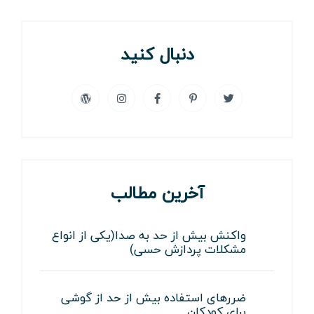
دنبال کنید
آخرین مطالب
واکنش بیش از حد به صدا(یکی از انواع
مشکلات پردازش حسی)
ضررهای استفاده بیش از حد از گوشی
برای کودکان