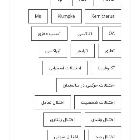
Ms
Klumpke
Kernicterus
OA
آتاکسی
آسیب مغزی
آفازی
آلزایمر
آپراکسی
آکروفوبیا
اختلالات اضطرابی
اختلالات حرکتی در سالمندان
اختلالات شخصیت
اختلال تعادل
اختلال رشدی
اختلال رفتاری
اختلال صدا
اختلال صوتی