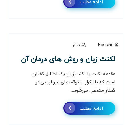
ادامه مطلب
Hossein
0نظر
لکنت زبان و روش های درمان آن
مقدمه لکنت یا لکنت زبان یک اختلال گفتاری
است که با تکرار یا توقف‌های غیرطبیعی در
گفتار مشخص می‌شود....
ادامه مطلب