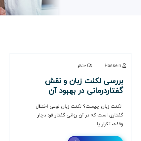
Hossein
0نظر
بررسی لکنت زبان و نقش
گفتاردرمانی در بهبود آن
لکنت زبان چیست؟ لکنت زبان نوعی اختلال
گفتاری است که در آن روانی گفتار فرد دچار
وقفه، تکرار یا...