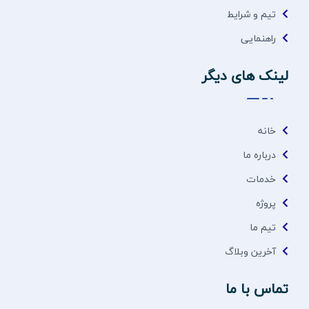
تیم و شرایط
راهنمایی
لینک های دیگر
خانه
درباره ما
خدمات
پروژه
تیم ما
آخرین وبلاگ
تماس با ما