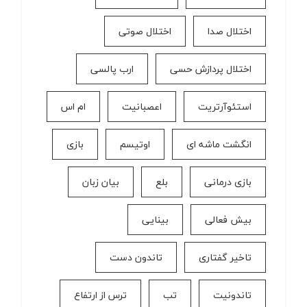
اختلال صدا
اختلال صوتی
اختلال پردازش حسی
ارب پالسی
استئوآرتریت
اعصبانیت
ام اس
انگشت ماشه ای
اوتیسم
بازی
بازی درمانی
بلع
بیان زبان
بیش فعالی
بینایی
تاخیر گفتاری
تاندون دست
تاندونیت
تب
ترس از ارتفاع