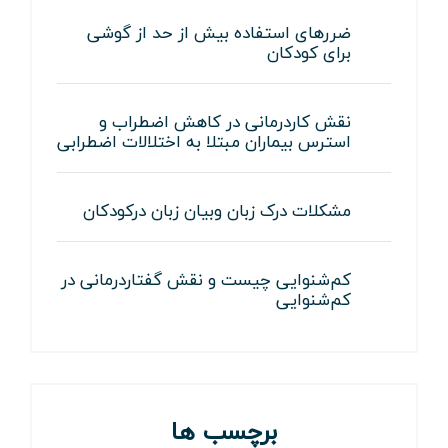
ضررهای استفاده بیش از حد از گوشی
برای کودکان
نقش کاردرمانی در کاهش اضطراب و
استرس بیماران مبتلا به اختلالات اضطرابی
مشکلات درک زبان وبیان زبان درکودکان
کم‌شنوایی چیست و نقش گفتاردرمانی در
کم‌شنوایی
برچسب ها