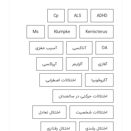
Cp
ALS
ADHD
Ms
Klumpke
Kernicterus
OA
آتاکسی
آسیب مغزی
آفازی
آلزایمر
آپراکسی
آکروفوبیا
اختلالات اضطرابی
اختلالات حرکتی در سالمندان
اختلالات شخصیت
اختلال تعادل
اختلال رشدی
اختلال رفتاری