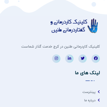
کلینیک کاردرمانی طنین در کرج خدمت گذار شماست
لینک های ما
پینترست
درباره ما