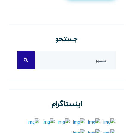
جستجو
اینستاگرام