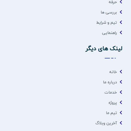
حرفه
بررسی ها
تیم و شرایط
راهنمایی
لینک های دیگر
خانه
درباره ما
خدمات
پروژه
تیم ما
آخرین وبلاگ