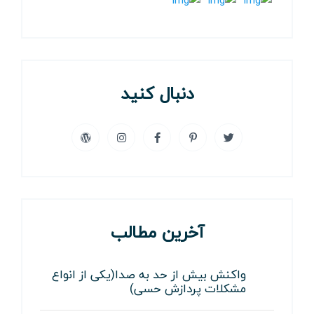
دنبال کنید
آخرین مطالب
واکنش بیش از حد به صدا(یکی از انواع
مشکلات پردازش حسی)