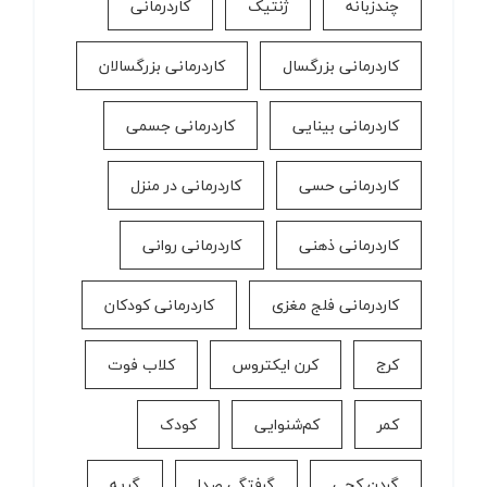
چندزبانه
ژنتیک
کاردرمانی
کاردرمانی بزرگسال
کاردرمانی بزرگسالان
کاردرمانی بینایی
کاردرمانی جسمی
کاردرمانی حسی
کاردرمانی در منزل
کاردرمانی ذهنی
کاردرمانی روانی
کاردرمانی فلج مغزی
کاردرمانی کودکان
کرج
کرن ایکتروس
کلاب فوت
کمر
کم‌شنوایی
کودک
گردن کجی
گرفتگی صدا
گریه