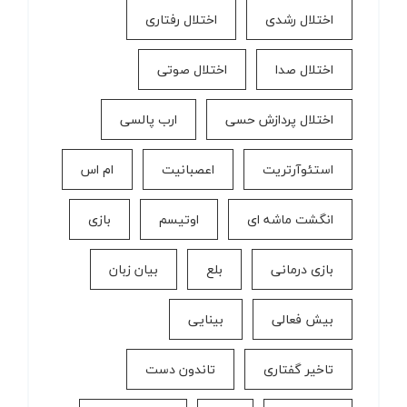
اختلال رشدی
اختلال رفتاری
اختلال صدا
اختلال صوتی
اختلال پردازش حسی
ارب پالسی
استئوآرتریت
اعصبانیت
ام اس
انگشت ماشه ای
اوتیسم
بازی
بازی درمانی
بلع
بیان زبان
بیش فعالی
بینایی
تاخیر گفتاری
تاندون دست