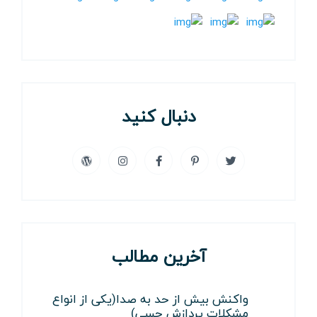
دنبال کنید
آخرین مطالب
واکنش بیش از حد به صدا(یکی از انواع
مشکلات پردازش حسی)