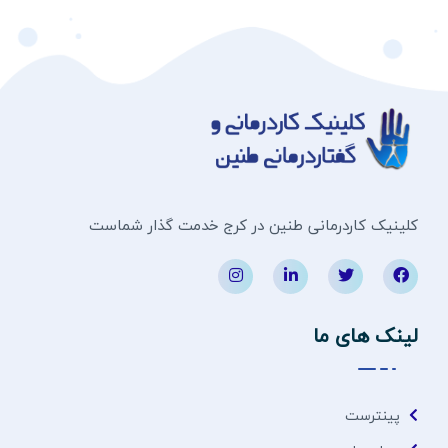
کلینیک کاردرمانی طنین در کرج خدمت گذار شماست
لینک های ما
پینترست