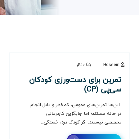
Hossein
0نظر
تمرین‌ برای دست‌ورزی کودکان
سی‌پی (CP)
این‌ها تمرین‌های عمومی، کم‌خطر و قابل انجام
در خانه هستند؛ اما جایگزین کاردرمانی
تخصصی نیستند. اگر کودک درد، خستگی...