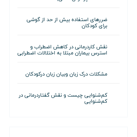
ضررهای استفاده بیش از حد از گوشی
برای کودکان
نقش کاردرمانی در کاهش اضطراب و
استرس بیماران مبتلا به اختلالات اضطرابی
مشکلات درک زبان وبیان زبان درکودکان
کم‌شنوایی چیست و نقش گفتاردرمانی در
کم‌شنوایی