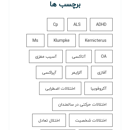
برچسب ها
Cp
ALS
ADHD
Ms
Klumpke
Kernicterus
OA
آتاکسی
آسیب مغزی
آفازی
آلزایمر
آپراکسی
آکروفوبیا
اختلالات اضطرابی
اختلالات حرکتی در سالمندان
اختلالات شخصیت
اختلال تعادل