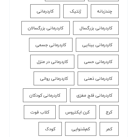
چندزبانه
ژنتیک
کاردرمانی
کاردرمانی بزرگسال
کاردرمانی بزرگسالان
کاردرمانی بینایی
کاردرمانی جسمی
کاردرمانی حسی
کاردرمانی در منزل
کاردرمانی ذهنی
کاردرمانی روانی
کاردرمانی فلج مغزی
کاردرمانی کودکان
کرج
کرن ایکتروس
کلاب فوت
کمر
کم‌شنوایی
کودک