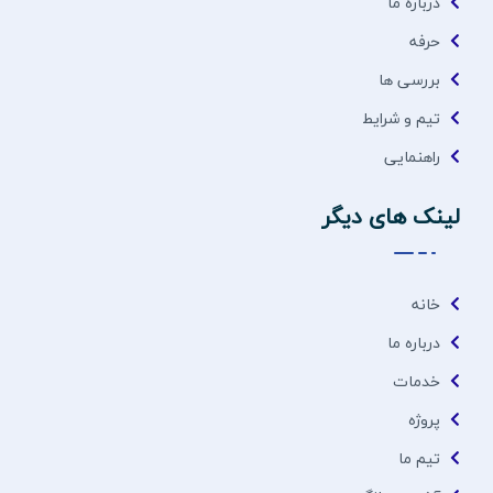
درباره ما
حرفه
بررسی ها
تیم و شرایط
راهنمایی
لینک های دیگر
خانه
درباره ما
خدمات
پروژه
تیم ما