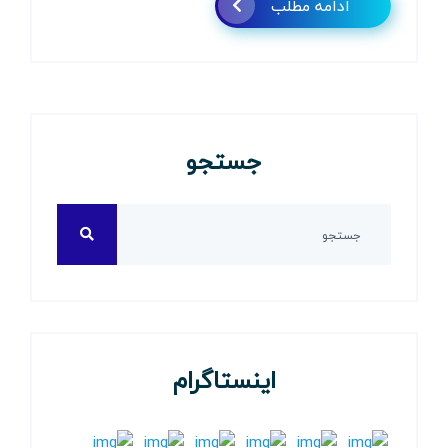
ادامه مطلب
جستجو
اینستاگرام