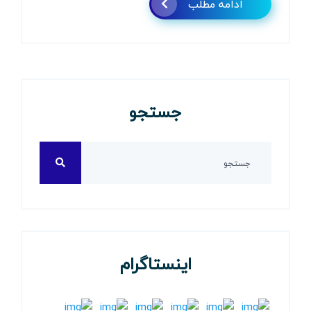
ادامه مطلب
جستجو
اینستاگرام