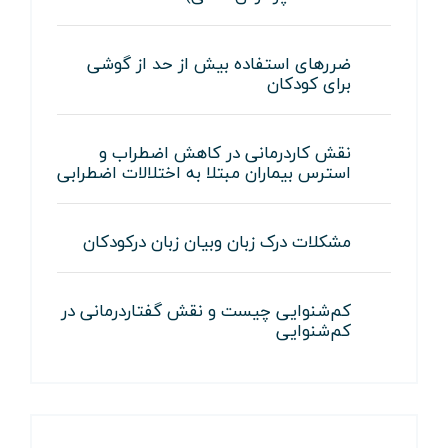
ضررهای استفاده بیش از حد از گوشی
برای کودکان
نقش کاردرمانی در کاهش اضطراب و
استرس بیماران مبتلا به اختلالات اضطرابی
مشکلات درک زبان وبیان زبان درکودکان
کم‌شنوایی چیست و نقش گفتاردرمانی در
کم‌شنوایی