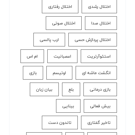
اختلال رشدی
اختلال رفتاری
اختلال صدا
اختلال صوتی
اختلال پردازش حسی
ارب پالسی
استئوآرتریت
اعصبانیت
ام اس
انگشت ماشه ای
اوتیسم
بازی
بازی درمانی
بلع
بیان زبان
بیش فعالی
بینایی
تاخیر گفتاری
تاندون دست