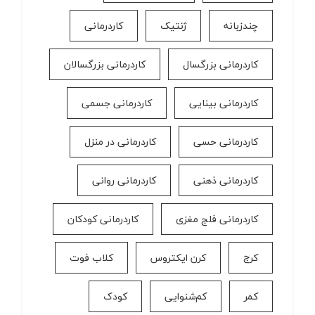
چندزبانه
ژنتیک
کاردرمانی
کاردرمانی بزرگسال
کاردرمانی بزرگسالان
کاردرمانی بینایی
کاردرمانی جسمی
کاردرمانی حسی
کاردرمانی در منزل
کاردرمانی ذهنی
کاردرمانی روانی
کاردرمانی فلج مغزی
کاردرمانی کودکان
کرج
کرن ایکتروس
کلاب فوت
کمر
کم‌شنوایی
کودک