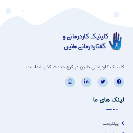
کلینیک کاردرمانی طنین در کرج خدمت گذار شماست
لینک های ما
پینترست