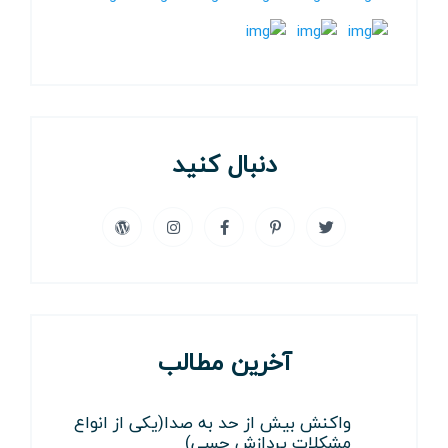
دنبال کنید
آخرین مطالب
واکنش بیش از حد به صدا(یکی از انواع
مشکلات پردازش حسی)