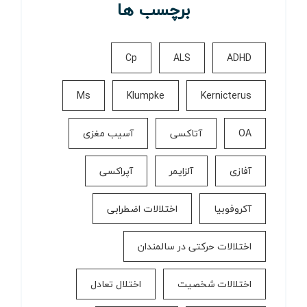
برچسب ها
Cp
ALS
ADHD
Ms
Klumpke
Kernicterus
OA
آتاکسی
آسیب مغزی
آفازی
آلزایمر
آپراکسی
آکروفوبیا
اختلالات اضطرابی
اختلالات حرکتی در سالمندان
اختلالات شخصیت
اختلال تعادل