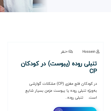
Hossein
0نظر
تنبلی روده (یبوست) در کودکان
CP
در کودکان فلج مغزی (CP) مشکلات گوارشی
به‌ویژه تنبلی روده یا یبوست مزمن بسیار شایع
است. تنبلی روده...