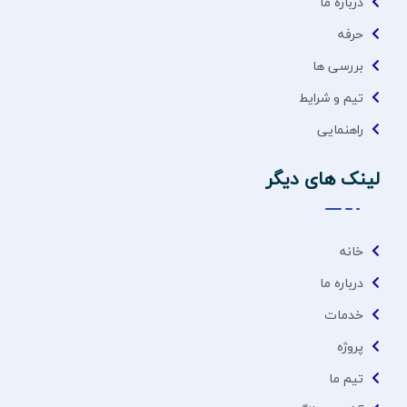
درباره ما
حرفه
بررسی ها
تیم و شرایط
راهنمایی
لینک های دیگر
خانه
درباره ما
خدمات
پروژه
تیم ما