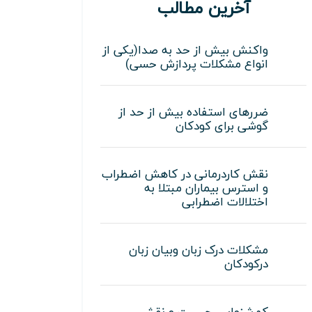
آخرین مطالب
واکنش بیش از حد به صدا(یکی از
انواع مشکلات پردازش حسی)
ضررهای استفاده بیش از حد از
گوشی برای کودکان
نقش کاردرمانی در کاهش اضطراب
و استرس بیماران مبتلا به
اختلالات اضطرابی
مشکلات درک زبان وبیان زبان
درکودکان
کم‌شنوایی چیست و نقش