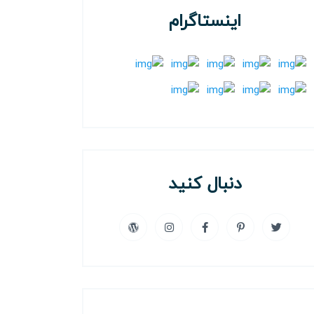
اینستاگرام
دنبال کنید