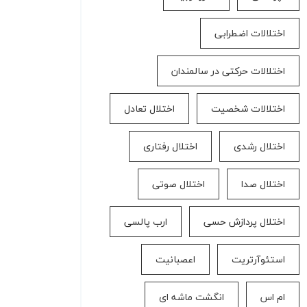
اختلالات اضطرابی
اختلالات حرکتی در سالمندان
اختلالات شخصیت
اختلال تعادل
اختلال رشدی
اختلال رفتاری
اختلال صدا
اختلال صوتی
اختلال پردازش حسی
ارب پالسی
استئوآرتریت
اعصبانیت
ام اس
انگشت ماشه ای