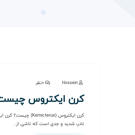
Hossein
0نظر
کرن ایکتروس چیست
نادر، شدید و جدی است که ناشی از...