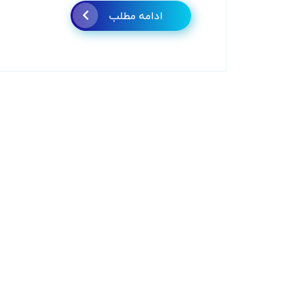
ادامه مطلب