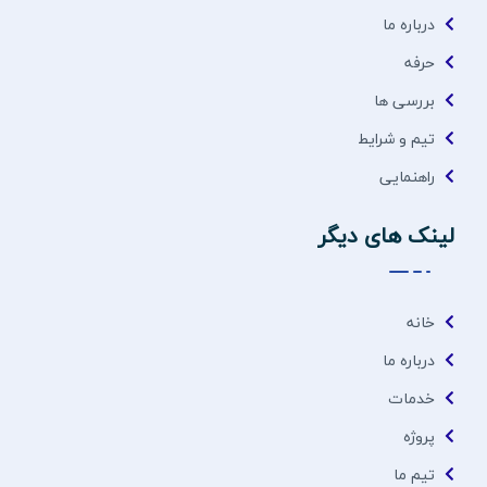
درباره ما
حرفه
بررسی ها
تیم و شرایط
راهنمایی
لینک های دیگر
خانه
درباره ما
خدمات
پروژه
تیم ما