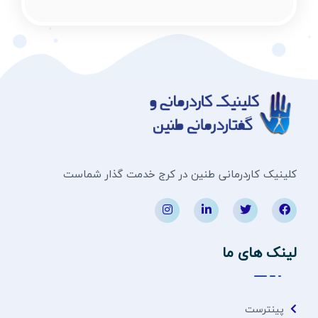
کلینیک کاردرمانی طنین در کرج خدمت گذار شماست
لینک های ما
پینترست