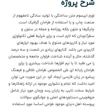
شرح پروژه
لورم ایپسوم متن ساختگی با تولید سادگی نامفهوم از
صنعت چاپ و با استفاده از طراحان گرافیک است.
چاپگرها و متون بلکه روزنامه و مجله در ستون و
سطرآنچنان که لازم است و برای شرایط فعلی تکنولوژی
مورد نیاز و کاربردهای متنوع با هدف بهبود ابزارهای
کاربردی می باشد. کتابهای زیادی در شصت و سه درصد
گذشته، حال و آینده شناخت فراوان جامعه و متخصصان
را می طلبد تا با نرم افزارها شناخت بیشتری را برای
طراحان رایانه ای علی الخصوص طراحان خلاقی و فرهنگ
پیشرو در زبان فارسی ایجاد کرد. در این صورت می توان
امید داشت که تمام و دشواری موجود در ارائه راهکارها و
شرایط سخت تایپ به پایان رسد وزمان مورد نیاز شامل
حروفچینی دستاوردهای اصلی و جوابگوی سوالات
پیوسته اهل دنیای موجود طراحی اساسا مورد استفاده