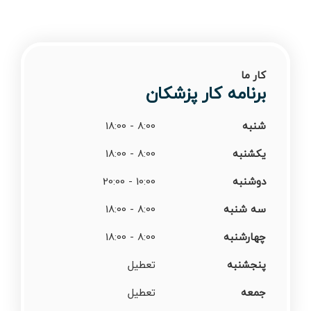
کار ما
برنامه کار پزشکان
شنبه
8:00 - 18:00
یکشنبه
8:00 - 18:00
دوشنبه
10:00 - 20:00
سه شنبه
8:00 - 18:00
چهارشنبه
8:00 - 18:00
پنجشنبه
تعطیل
جمعه
تعطیل