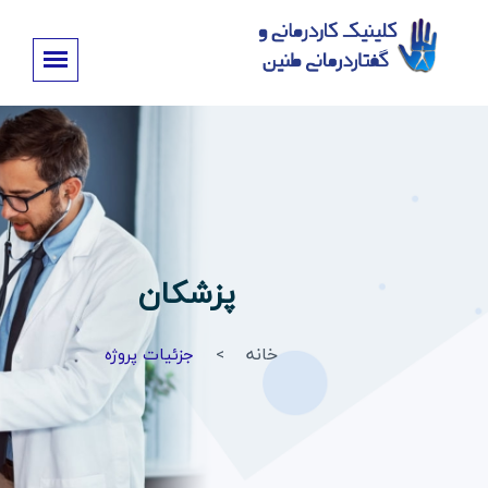
پزشکان
خانه
جزئیات پروژه