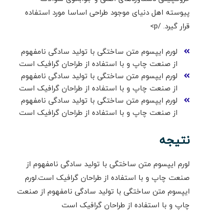
پیوسته اهل دنیای موجود طراحی اساسا مورد استفاده
قرار گیرد. /p>
لورم ایپسوم متن ساختگی با تولید سادگی نامفهوم
از صنعت چاپ و با استفاده از طراحان گرافیک است
لورم ایپسوم متن ساختگی با تولید سادگی نامفهوم
از صنعت چاپ و با استفاده از طراحان گرافیک است
لورم ایپسوم متن ساختگی با تولید سادگی نامفهوم
از صنعت چاپ و با استفاده از طراحان گرافیک است
نتیجه
لورم ایپسوم متن ساختگی با تولید سادگی نامفهوم از
صنعت چاپ و با استفاده از طراحان گرافیک است.لورم
ایپسوم متن ساختگی با تولید سادگی نامفهوم از صنعت
چاپ و با استفاده از طراحان گرافیک است