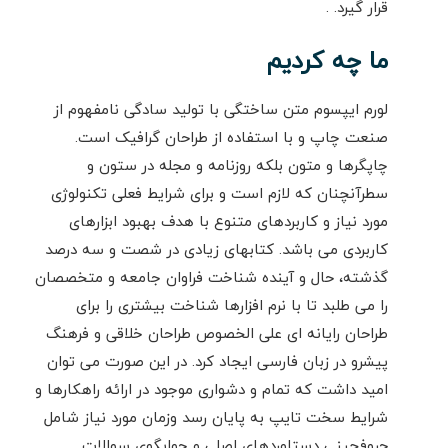
قرار گیرد. .
ما چه کردیم
لورم ایپسوم متن ساختگی با تولید سادگی نامفهوم از
صنعت چاپ و با استفاده از طراحان گرافیک است.
چاپگرها و متون بلکه روزنامه و مجله در ستون و
سطرآنچنان که لازم است و برای شرایط فعلی تکنولوژی
مورد نیاز و کاربردهای متنوع با هدف بهبود ابزارهای
کاربردی می باشد. کتابهای زیادی در شصت و سه درصد
گذشته، حال و آینده شناخت فراوان جامعه و متخصصان
را می طلبد تا با نرم افزارها شناخت بیشتری را برای
طراحان رایانه ای علی الخصوص طراحان خلاقی و فرهنگ
پیشرو در زبان فارسی ایجاد کرد. در این صورت می توان
امید داشت که تمام و دشواری موجود در ارائه راهکارها و
شرایط سخت تایپ به پایان رسد وزمان مورد نیاز شامل
حروفچینی دستاوردهای اصلی و جوابگوی سوالات