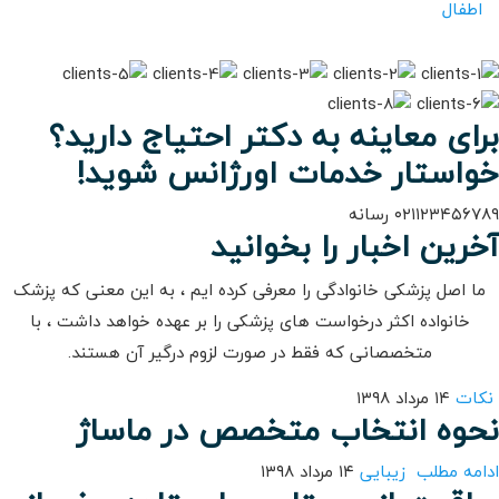
اطفال
برای معاینه به دکتر احتیاج دارید؟
خواستار خدمات اورژانس شوید!
۰۲۱۱۲۳۴۵۶۷۸۹ رسانه
آخرین اخبار را بخوانید
ما اصل پزشکی خانوادگی را معرفی کرده ایم ، به این معنی که پزشک
خانواده اکثر درخواست های پزشکی را بر عهده خواهد داشت ، با
متخصصانی که فقط در صورت لزوم درگیر آن هستند.
نکات
۱۴ مرداد ۱۳۹۸
نحوه انتخاب متخصص در ماساژ
ادامه مطلب
زیبایی
۱۴ مرداد ۱۳۹۸