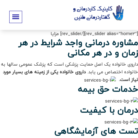
[rev_slider alias=”home2″][/rev_slider] مزایا
مشاوره درمانی واجد شرایط در هر
زمان و در هر مکانی
داروی خانواده یک اصل حمایت پزشکی است که پزشک عمومی سالها به
خانواده اختصاص می یابد.
داروی خانواده یکی از زمینه های بسیار مورد
نیاز است.
خدمات حق بیمه
درمان با کیفیت
تست های آزمایشگاهی