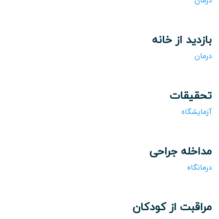
درمان
بازدید از خانه
درمان
تحقیقات
آزمایشگاه
مداخله جراحی
درمانگاه
مراقبت از کودکان