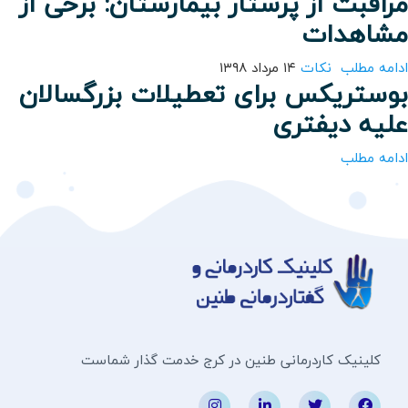
مراقبت از پرستار بیمارستان: برخی از
مشاهدات
ادامه مطلب
نکات
۱۴ مرداد ۱۳۹۸
بوستریکس برای تعطیلات بزرگسالان
علیه دیفتری
ادامه مطلب
کلینیک کاردرمانی طنین در کرج خدمت گذار شماست