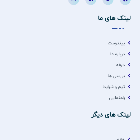
لینک های ما
پینترست
درباره ما
حرفه
بررسی ها
تیم و شرایط
راهنمایی
لینک های دیگر
خانه