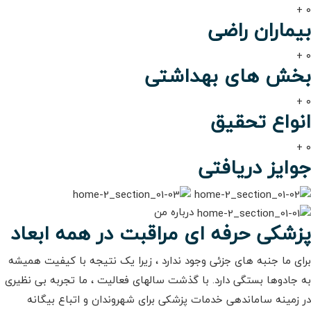
۰ +
بیماران راضی
۰ +
بخش های بهداشتی
۰ +
انواع تحقیق
۰ +
جوایز دریافتی
درباره من
پزشکی حرفه ای مراقبت در همه ابعاد
برای ما جنبه های جزئی وجود ندارد ، زیرا یک نتیجه با کیفیت همیشه
به جادوها بستگی دارد. با گذشت سالهای فعالیت ، ما تجربه بی نظیری
در زمینه ساماندهی خدمات پزشکی برای شهروندان و اتباع بیگانه