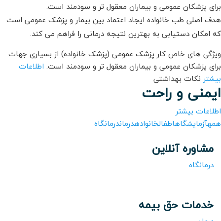
برای پزشکان عمومی و بیماران معقول تر و سودمند است.
هدف اصلی طب خانواده ایجاد اعتماد بین بیمار و پزشک عمومی است
که امکان دستیابی به بهترین نتیجه درمانی را فراهم می کند.
ویژگی های خاص کار پزشک عمومی (پزشک خانواده) از بسیاری جهات
برای پزشکان عمومی و بیماران معقول تر و سودمند است.
اطلاعات
بیشتر
نکات بهداشتی
ایمنی و راحت
اطلاعات بیشتر
همه
آزمایشگاه
اطفال
خانواده
درمان
درمانگاه
مشاوره آنلاین
درمانگاه
خدمات حق بیمه