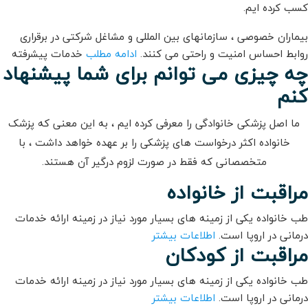
کسب کرده ایم.
بیماران خصوصی ، سازمانهای بین المللی و مشاغل شرکتی در برقراری
روابط احساس امنیت و راحتی می کنند.
ادامه مطلب
خدمات پیشرفته
چه چیزی می توانم برای شما پیشنهاد
کنم
ما اصل پزشکی خانوادگی را معرفی کرده ایم ، به این معنی که پزشک
خانواده اکثر درخواست های پزشکی را بر عهده خواهد داشت ، با
متخصصانی که فقط در صورت لزوم درگیر آن هستند.
مراقبت از خانواده
طب خانواده یکی از زمینه های بسیار مورد نیاز در زمینه ارائه خدمات
درمانی در اروپا است.
اطلاعات بیشتر
مراقبت از کودکان
طب خانواده یکی از زمینه های بسیار مورد نیاز در زمینه ارائه خدمات
درمانی در اروپا است.
اطلاعات بیشتر