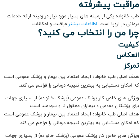
مراقبت پیشرفته
طب خانواده یکی از زمینه های بسیار مورد نیاز در زمینه ارائه خدمات
درمانی در اروپا است.
اطلاعات بیشتر
مراقبت و امکانات
چرا من را انتخاب می کنید؟
کیفیت
انعکاس
تمرکز
هدف اصلی طب خانواده ایجاد اعتماد بین بیمار و پزشک عمومی است
که امکان دستیابی به بهترین نتیجه درمانی را فراهم می کند.
ویژگی های خاص کار پزشک عمومی (پزشک خانواده) از بسیاری جهات
برای پزشکان عمومی و بیماران معقول تر و سودمند است.
هدف اصلی طب خانواده ایجاد اعتماد بین بیمار و پزشک عمومی است
که امکان دستیابی به بهترین نتیجه درمانی را فراهم می کند.
ویژگی های خاص کار پزشک عمومی (پزشک خانواده) از بسیاری جهات